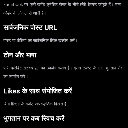
Facebook पर फ्री कमेंट क्रेडिट पोस्ट के नीचे छोटे टेक्स्ट जोड़ते हैं। भाषा
ऑर्डर के लोकल से आती है।
सार्वजनिक पोस्ट URL
पोस्ट या वीडियो का सार्वजनिक लिंक उपयोग करें।
टोन और भाषा
फ्री क्रेडिट तटस्थ पूल का उपयोग करता है। ब्रांड टेक्स्ट के लिए, भुगतान सेवा
का उपयोग करें।
Likes के साथ संयोजित करें
बिना likes के कमेंट अप्राकृतिक दिखते हैं।
भुगतान पर कब स्विच करें