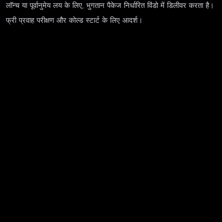
लॉन्च या पूर्वानुमेय लय के लिए, भुगतान पैकेज निर्धारित विंडो में डिलीवर करता है।
फ्री प्रवाह परीक्षण और कोल्ड स्टार्ट के लिए आदर्श।