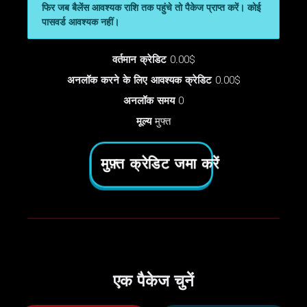
फिर जब बैलेंस आवश्यक राशि तक पहुंचे तो पैकेज प्राप्त करें। कोई
पासवर्ड आवश्यक नहीं।
वर्तमान क्रेडिट
0.00$
अनलॉक करने के लिए आवश्यक क्रेडिट
0.00$
अनलॉक समय
0
मूल्य
मुफ्त
मुफ़्त क्रेडिट जमा करें
एक पैकेज चुनें