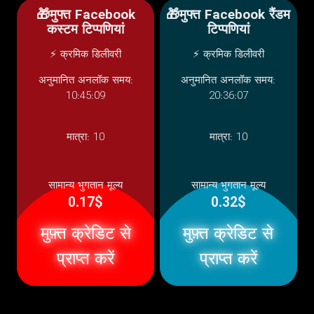
🎁मुफ्त Facebook
🎁मुफ्त Facebook रैंडम
कस्टम टिप्पणियां
टिप्पणियां
⚡ क्रमिक डिलीवरी
⚡ क्रमिक डिलीवरी
अनुमानित अनलॉक समय:
अनुमानित अनलॉक समय:
10:45:09
20:36:07
मात्रा:
10
मात्रा:
10
सामान्य भुगतान मूल्य
सामान्य भुगतान मूल्य
0.17$
0.32$
मुफ़्त क्रेडिट से
मुफ़्त क्रेडिट से
प्राप्त करें
प्राप्त करें