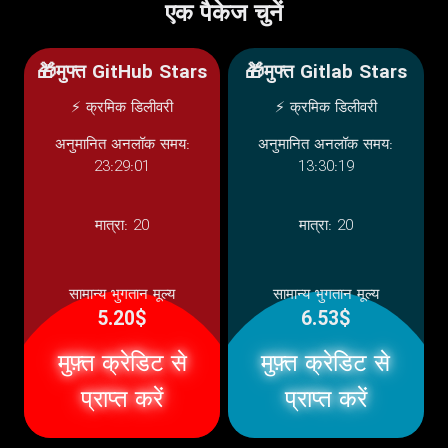
एक पैकेज चुनें
🎁मुफ्त GitHub Stars
🎁मुफ्त Gitlab Stars
⚡ क्रमिक डिलीवरी
⚡ क्रमिक डिलीवरी
अनुमानित अनलॉक समय:
अनुमानित अनलॉक समय:
23:29:01
13:30:19
मात्रा:
20
मात्रा:
20
सामान्य भुगतान मूल्य
सामान्य भुगतान मूल्य
5.20$
6.53$
मुफ़्त क्रेडिट से
मुफ़्त क्रेडिट से
प्राप्त करें
प्राप्त करें