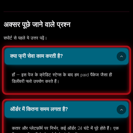
अक्सर पूछे जाने वाले प्रश्न
सपोर्ट से पहले ये उत्तर पढ़ें।
क्या फ्री सेवा काम करती है?
हाँ — इस पेज के क्रेडिट स्टेप्स के बाद हम paid पैकेज जैसा ही
डिलीवरी फ्लो उपयोग करते हैं।
ऑर्डर में कितना समय लगता है?
कतार और प्लेटफ़ॉर्म पर निर्भर; कई ऑर्डर 24 घंटे में पूरे होते हैं। एक