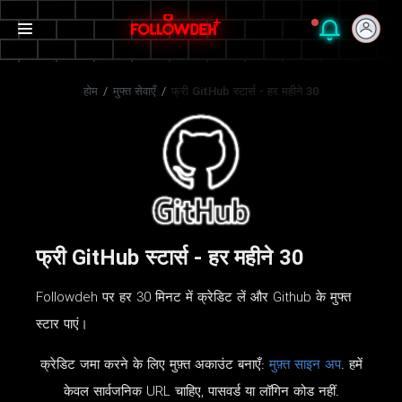
होम
/
मुफ्त सेवाएँ
/
फ्री GitHub स्टार्स - हर महीने 30
फ्री GitHub स्टार्स - हर महीने 30
Followdeh पर हर 30 मिनट में क्रेडिट लें और Github के मुफ्त
स्टार पाएं।
क्रेडिट जमा करने के लिए मुफ़्त अकाउंट बनाएँ:
मुफ़्त साइन अप
. हमें
केवल सार्वजनिक URL चाहिए, पासवर्ड या लॉगिन कोड नहीं.