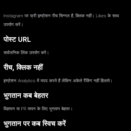
Instagram पर फ्री इम्प्रेशन रीच सिग्नल हैं, क्लिक नहीं। Likes के साथ
उपयोग करें।
पोस्ट URL
सार्वजनिक लिंक उपयोग करें।
रीच, क्लिक नहीं
इम्प्रेशन Analytics में मदद करते हैं लेकिन अकेले रैंकिंग नहीं हिलाते।
भुगतान कब बेहतर
विज्ञापन या PR मापन के लिए भुगतान बेहतर।
भुगतान पर कब स्विच करें