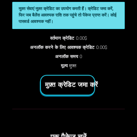
मुफ़्त सेवाएं मुफ़्त क्रेडिट का उपयोग करती हैं। क्रेडिट जमा करें,
फिर जब बैलेंस आवश्यक राशि तक पहुंचे तो पैकेज प्राप्त करें। कोई
पासवर्ड आवश्यक नहीं।
वर्तमान क्रेडिट
0.00$
अनलॉक करने के लिए आवश्यक क्रेडिट
0.00$
अनलॉक समय
0
मूल्य
मुफ्त
मुफ़्त क्रेडिट जमा करें