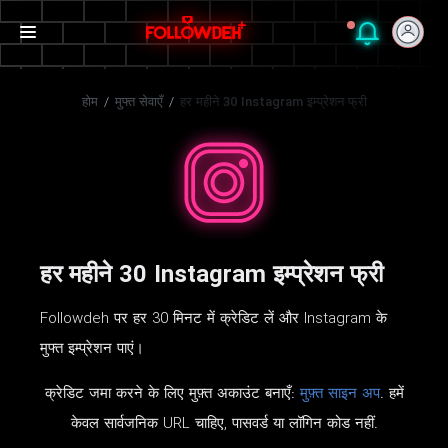
होम
/
मुफ्त सेवाएँ
/
हर महीने 30 Instagram इम्प्रेशन फ्री
हर महीने 30 Instagram इम्प्रेशन फ्री
Followdeh पर हर 30 मिनट में क्रेडिट लें और Instagram के
मुफ्त इम्प्रेशन पाएं।
क्रेडिट जमा करने के लिए मुफ़्त अकाउंट बनाएँ:
मुफ़्त साइन अप
. हमें
केवल सार्वजनिक URL चाहिए, पासवर्ड या लॉगिन कोड नहीं.