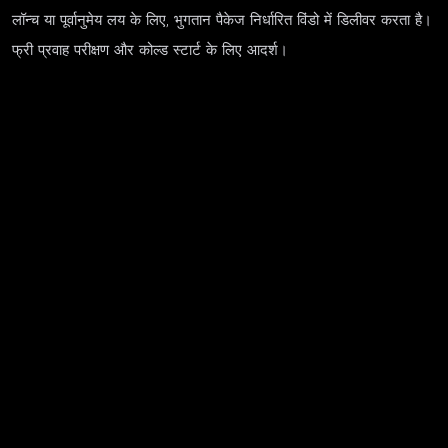
लॉन्च या पूर्वानुमेय लय के लिए, भुगतान पैकेज निर्धारित विंडो में डिलीवर करता है।
फ्री प्रवाह परीक्षण और कोल्ड स्टार्ट के लिए आदर्श।