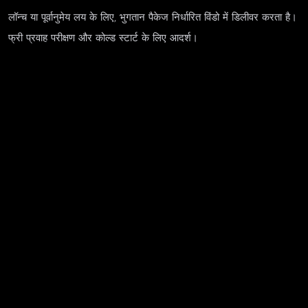
लॉन्च या पूर्वानुमेय लय के लिए, भुगतान पैकेज निर्धारित विंडो में डिलीवर करता है।
फ्री प्रवाह परीक्षण और कोल्ड स्टार्ट के लिए आदर्श।