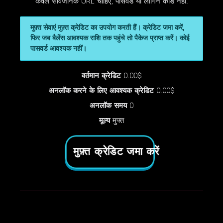
केवल सार्वजनिक URL चाहिए, पासवर्ड या लॉगिन कोड नहीं.
मुफ़्त सेवाएं मुफ़्त क्रेडिट का उपयोग करती हैं। क्रेडिट जमा करें,
फिर जब बैलेंस आवश्यक राशि तक पहुंचे तो पैकेज प्राप्त करें। कोई
पासवर्ड आवश्यक नहीं।
वर्तमान क्रेडिट
0.00$
अनलॉक करने के लिए आवश्यक क्रेडिट
0.00$
अनलॉक समय
0
मूल्य
मुफ्त
मुफ़्त क्रेडिट जमा करें