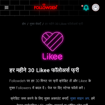
होम
/
मुफ्त सेवाएँ
/
हर महीने 30 Likee फॉलोअर्स फ्री
हर महीने 30 Likee फॉलोअर्स फ्री
Followdeh पर हर 30 मिनट पर फ्री क्रेडिट लें और Likee के
मुफ्त Followers में बदल दें। पेज पर दिए स्टेप्स फॉलो करें।
क्रेडिट जमा करने के लिए मुफ़्त अकाउंट बनाएँ:
मुफ़्त साइन अप
. हमें