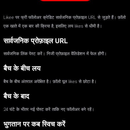
Likee पर फ्री फॉलोअर क्रेडिट सार्वजनिक प्रोफ़ाइल URL से जुड़ते हैं। फ़ॉलो
एक खाते में एक बार की क्रिया है, इसलिए लय likes से धीमी है।
सार्वजनिक प्रोफ़ाइल URL
सार्वजनिक लिंक पेस्ट करें। निजी प्रोफ़ाइल वैलिडेशन में फेल होंगी।
बैच के बीच लय
बैच के बीच अंतराल अपेक्षित है। फ़ॉलो पूल likes से छोटा है।
बैच के बाद
24 घंटे के भीतर नई पोस्ट करें ताकि नए फॉलोअर बने रहें।
भुगतान पर कब स्विच करें