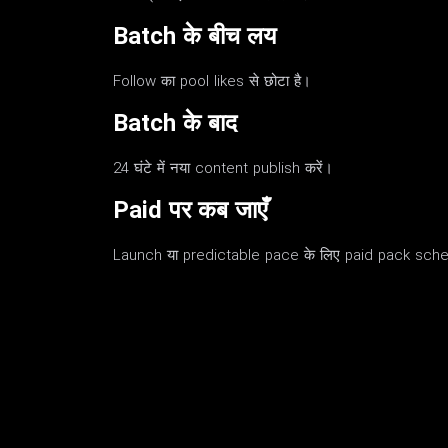
Batch के बीच लय
Follow का pool likes से छोटा है।
Batch के बाद
24 घंटे में नया content publish करें।
Paid पर कब जाएँ
Launch या predictable pace के लिए paid pack schedul