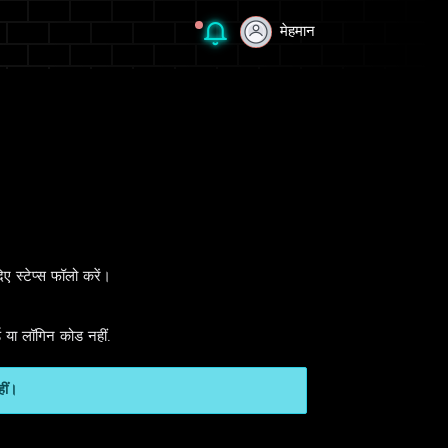
मेहमान
मेहमान
 स्टेप्स फॉलो करें।
ड या लॉगिन कोड नहीं.
हीं।