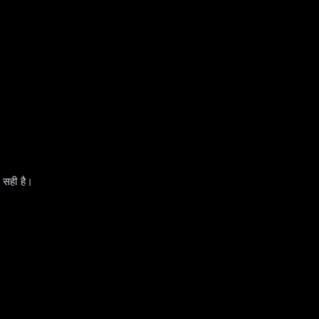
 सही है।