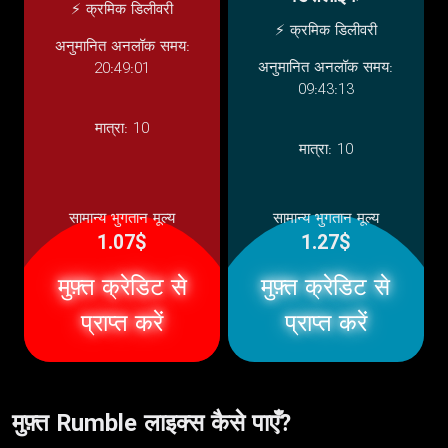
⚡ क्रमिक डिलीवरी
⚡ क्रमिक डिलीवरी
अनुमानित अनलॉक समय:
अनुमानित अनलॉक समय:
20:49:01
09:43:13
मात्रा:
10
मात्रा:
10
सामान्य भुगतान मूल्य
सामान्य भुगतान मूल्य
1.07$
1.27$
मुफ़्त क्रेडिट से
मुफ़्त क्रेडिट से
प्राप्त करें
प्राप्त करें
मुफ़्त Rumble लाइक्स कैसे पाएँ?