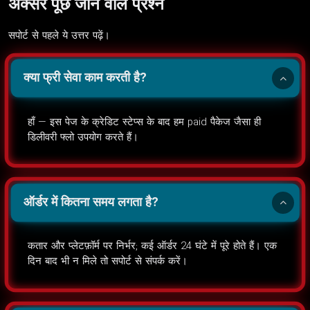
अक्सर पूछे जाने वाले प्रश्न
सपोर्ट से पहले ये उत्तर पढ़ें।
क्या फ्री सेवा काम करती है?
हाँ — इस पेज के क्रेडिट स्टेप्स के बाद हम paid पैकेज जैसा ही
डिलीवरी फ्लो उपयोग करते हैं।
ऑर्डर में कितना समय लगता है?
कतार और प्लेटफ़ॉर्म पर निर्भर; कई ऑर्डर 24 घंटे में पूरे होते हैं। एक
दिन बाद भी न मिले तो सपोर्ट से संपर्क करें।