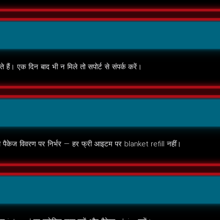
ोते हैं। एक दिन बाद भी न मिले तो सपोर्ट से संपर्क करें।
यता पैकेज विवरण पर निर्भर — हर फ्री आइटम पर blanket refill नहीं।