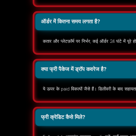
ऑर्डर में कितना समय लगता है?
कतार और प्लेटफ़ॉर्म पर निर्भर; कई ऑर्डर 24 घंटे में पूरे ह
क्या फ्री पैकेज में ड्रॉप कवरेज है?
ये ऊपर के paid विकल्पों जैसे हैं। डिलीवरी के बाद सहा
फ्री क्रेडिट कैसे मिले?