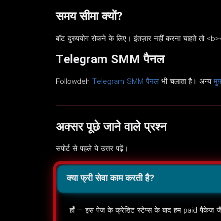
समय सीमा क्यों?
बॉट दुरुपयोग रोकने के लिए। इंतज़ार नहीं करना चाहते 
Telegram SMM पैनल
Followdeh
Telegram SMM पैनल
भी चलाता है। अन्य
मु
अक्सर पूछे जाने वाले प्रश्न
सपोर्ट से पहले ये उत्तर पढ़ें।
क्या फ्री सेवा काम करती है?
हाँ — इस पेज के क्रेडिट स्टेप्स के बाद हम paid पैकेज ज