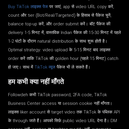
Buy TikTok लाइक्स पेज
पर जाएं, app से video URL copy करें,
count और tier (Bot/Real/Targeted) के हिसाब से पैकेज चुनें,
balance top-up करें, और order submit करें। बॉट पैकेज की
delivery 1-5 मिनट में, वास्तविक Indian पैकेज की 15-30 मिनट में पहले
1-2 घंटों के दौरान natural distribution के साथ शुरू होती है।
Optimal strategy: video upload के 5-15 मिनट बाद लाइक्स
order करें ताकि TikTok की golden hour (पहले 15 मिनट) catch
हो जाए। साथ में
TikTok व्यूज
पैकेज भी ले सकते हैं।
हम कभी क्या नहीं माँगते
Followdeh कभी TikTok password, 2FA code, TikTok
Business Center access या session cookie नहीं माँगता।
लाइक्स liker account से target video तक TikTok के पब्लिक API
के through जाते हैं। आपको सिर्फ़ public video URL देना है। DM