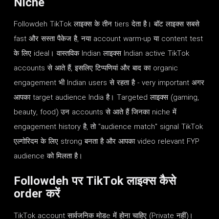
Niche
Followdeh TikTok लाइक्स के तीन tiers देता है। बॉट लाइक्स सबसे
fast और सस्ता पैकेज है, नया account warm-up या content test
के लिए ideal। वास्तविक Indian लाइक्स Indian active TikTok
accounts से आते हैं, इसलिए टिप्पणियां और बाद का organic
engagement भी Indian users से रहता है - very important अगर
आपका target audience India है। Targeted लाइक्स (gaming,
beauty, food) उन accounts से आते हैं जिनका niche में
engagement history है, तो "audience match" signal TikTok
एल्गोरिदम के लिए strong बनता है और आपका video relevant FYP
audience को मिलता है।
Followdeh पर TikTok लाइक्स कैसे
order करें
TikTok account सार्वजनिक मोडe में होना चाहिए (Private नहीं)।