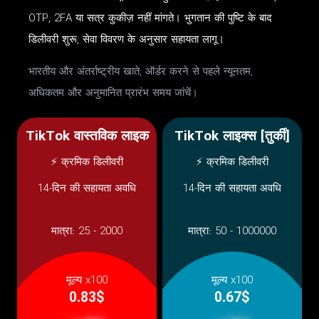
OTP, 2FA या सत्र कुकीज़ नहीं मांगते। भुगतान की पुष्टि के बाद
डिलीवरी शुरू; सेवा विवरण के अनुसार सहायता लागू।
भारतीय और अंतर्राष्ट्रीय खाते; ऑर्डर करने से पहले न्यूनतम,
अधिकतम और अनुमानित प्रारंभ समय जांचें।
TikTok वास्तविक लाइक
TikTok लाइक्स [तुर्की]
⚡ क्रमिक डिलीवरी
⚡ क्रमिक डिलीवरी
14-दिन की सहायता अवधि
14-दिन की सहायता अवधि
मात्रा:
25 - 2000
मात्रा:
50 - 1000000
मूल्य x100
मूल्य x100
0.83$
0.67$