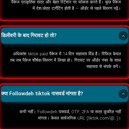
पैकेज प्राकृतिक सत्र और बेहत रिटेंशन पर फोकस करते हैं। कुछ पैकेज
में देश/क्षेत्र टार्गेटिंग होती है — ऑर्डर से पहले विवरण पढ़ें।
डिलीवरी के बाद गिरावट हो तो?
अधिकांश tiktok paid पैकेज में 14-दिन सहायता विंंड है। रिफिल केवल
तब जब पैकेज शीर्षक/विवरण में लिखा हो। गिरावट पर ऑर्डर नंबर के साथ
सहायता से संपर्क करें।
क्या Followdeh tiktok पासवर्ड मांगता है?
कभी नहीं। Followdeh पासवर्ड, OTP, 2FA या सत्र कुकीज़ नहीं
मांगता। केवल सार्वजनिक URL (tiktok.com/@..)।