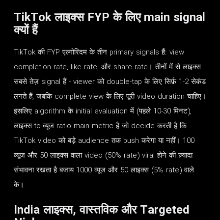
TikTok लाइक्स FYP के लिए main signal
क्यों हैं
TikTok की FYP एल्गोरिदम के तीन primary signals हैं: view
completion rate, like rate, और share rate। तीनों में से लाइक्स
सबसे तेज़ signal हैं - viewer को double-tap के लिए सिर्फ़ 1-2 सेकंड
लगते हैं, जबकि complete view के लिए पूरी video duration चाहिए।
इसलिए algorithm के initial evaluation में (पहले 10-30 मिनट),
लाइक्स-to-व्यूज ratio main metric है जो decide करती है कि
TikTok video को बड़े audience तक push करेगा या नहीं। 100
व्यूज और 50 लाइक्स वाला video (50% rate) viral होने की ज़्यादा
संभावना रखता है बजाय 1000 व्यूज और 50 लाइक्स (5% rate) वाले
के।
India लाइक्स, वास्तविक और Targeted