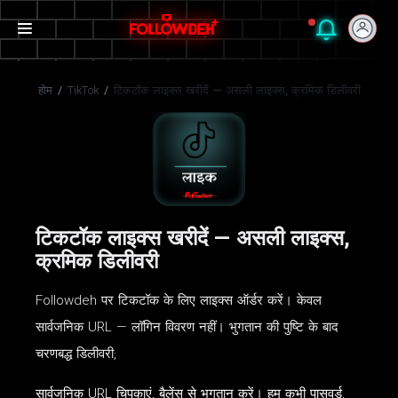
होम
/
TikTok
/
टिकटॉक लाइक्स खरीदें — असली लाइक्स, क्रमिक डिलीवरी
टिकटॉक लाइक्स खरीदें — असली लाइक्स,
क्रमिक डिलीवरी
Followdeh पर टिकटॉक के लिए लाइक्स ऑर्डर करें। केवल
सार्वजनिक URL — लॉगिन विवरण नहीं। भुगतान की पुष्टि के बाद
चरणबद्ध डिलीवरी;
सार्वजनिक URL चिपकाएं, बैलेंस से भुगतान करें। हम कभी पासवर्ड,