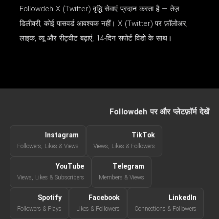
Followdeh X (Twitter) वृद्धि सेवाएं प्रदान करता है — तेज़
डिलीवरी, कोई पासवर्ड आवश्यक नहीं। X (Twitter) पर फ़ॉलोअर,
लाइक, व्यू और रीट्वीट बढ़ाएं, 14-दिन सपोर्ट विंडो के साथ।
Followdeh पर और प्लेटफ़ॉर्म देखें
Instagram
TikTok
Followers, Likes & Views
Views, Likes & Followers
YouTube
Telegram
Views, Likes & Subscribers
Members & Views
Spotify
Facebook
LinkedIn
Followers & Plays
Likes & Followers
Connections & Followers