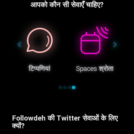
आपको कौन सी सेवाएँ चाहिए?
टिप्पणियां
Spaces श्रोता
Followdeh की Twitter सेवाओं के लिए
क्यों?