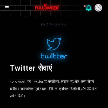
होम
/
Twitter सेवाएं
Twitter सेवाएं
Followdeh पर Twitter/X फॉलोअर, लाइक, व्यू और अन्य सेवाएं
खरीदें। सार्वजनिक प्रोफाइल URL से क्रमिक डिलीवरी और 30-दिन
सपोर्ट विंडो।