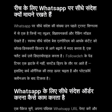
रीच के लिए Whatsapp पर सीधे संदेश
क्यों मायने रखते हैं
Whatsapp पर सीधे संदेश की संख्या उन पहले ट्रस्ट सिग्नल्स
में से एक है जिन्हें नए व्यूअर, विज्ञापनकर्ता और रैंकिंग मॉडल
देखते हैं। स्वस्थ सीधे संदेश बेस एल्गोरिदम को आपके कंटेंट को
कोल्ड-डिस्कवरी फ़िल्टर से आगे बढ़ाने में मदद करता है; एक
फ्लैट कर्व उसे डिप्रायोराइज़ करता है। Followdeh के पेड
टियर एक झटके में नहीं, सस्टेंड ड्रिप के तौर पर आते हैं —
इसलिए कर्व ऑर्गेनिक की तरह ऊपर चढ़ता है और प्लेटफ़ॉर्म
क्लीनअप के बाद टिकता है।
Whatsapp के लिए सीधे संदेश ऑर्डर
करना कैसे काम करता है
एक पैकेज चुनें, अपना पब्लिक Whatsapp URL पेस्ट करें और