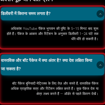
डिलीवरी में कितना समय लगता है?
अधिकांश YouTube पैकेज भुगतान की पुष्टि के 5–15 मिनट बाद शुरू
होते हैं। पैकेज के आकार और रिटेंशन के अनुसार डिलीवरी 1–24 घंटे तक
धीरे-धीरे हो सकती है।
वास्तविक और बॉट पैकेज में क्या अंतर है? क्या देश लक्षित किया
जा सकता है?
बॉट पैकेज बुनियादी मेट्रिक्स के लिए तेज़ और सस्ते हैं; वास्तविक पैकेज
अधिक प्राकृतिक सत्र और रिटेंशन लक्षित करते हैं। कुछ पैकेज देश या
क्षेत्र लक्ष्य करते हैं — ऑर्डर से पहले विवरण देखें।