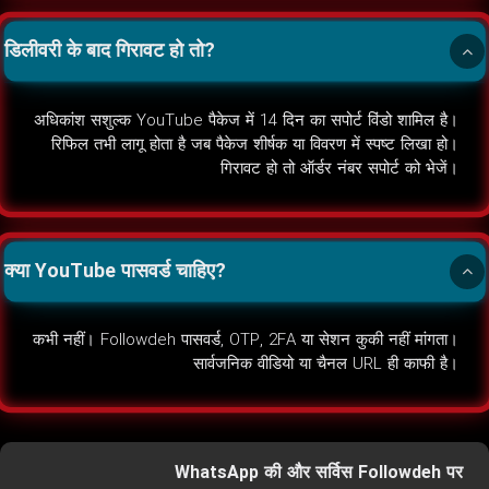
डिलीवरी के बाद गिरावट हो तो?
अधिकांश सशुल्क YouTube पैकेज में 14 दिन का सपोर्ट विंडो शामिल है।
रिफिल तभी लागू होता है जब पैकेज शीर्षक या विवरण में स्पष्ट लिखा हो।
गिरावट हो तो ऑर्डर नंबर सपोर्ट को भेजें।
क्या YouTube पासवर्ड चाहिए?
कभी नहीं। Followdeh पासवर्ड, OTP, 2FA या सेशन कुकी नहीं मांगता।
सार्वजनिक वीडियो या चैनल URL ही काफी है।
WhatsApp की और सर्विस Followdeh पर