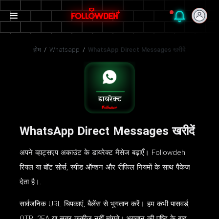
होम
/
Whatsapp
/
WhatsApp Direct Messages खरीदें
WhatsApp Direct Messages खरीदें
अपने व्हाट्सएप अकाउंट के डायरेक्ट मैसेज बढ़ाएँ। Followdeh
रियल या बॉट सोर्स, स्पीड ऑप्शन और रीफिल नियमों के साथ पैकेज
देता है।.
सार्वजनिक URL चिपकाएं, बैलेंस से भुगतान करें। हम कभी पासवर्ड,