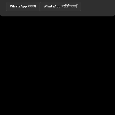
WhatsApp सदस्य
WhatsApp प्रतिक्रियाएँ