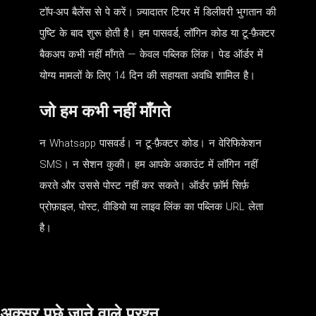
टॉप-अप बैलेंस से पे करें। ज़्यादातर टियर में डिलीवरी भुगतान की
पुष्टि के बाद शुरू होती है। हम पासवर्ड, लॉगिन कोड या टू-फ़ैक्टर
बैकअप कभी नहीं माँगते — केवल पब्लिक लिंक। पेड ऑर्डर में
योग्य मामलों के लिए 14 दिन की सहायता अवधि शामिल है।
जो हम कभी नहीं माँगते
न Whatsapp पासवर्ड। न टू-फ़ैक्टर कोड। न वेरिफिकेशन
SMS। न सेशन कुकी। हम आपके अकाउंट में लॉगिन नहीं
करते और उससे पोस्ट नहीं कर सकते। ऑर्डर फ़ॉर्म सिर्फ़
प्रोफ़ाइल, पोस्ट, वीडियो या लाइव लिंक का पब्लिक URL लेता
है।
अक्सर पूछे जाने वाले प्रश्न