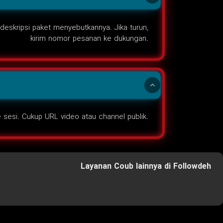
deskripsi paket menyebutkannya. Jika turun,
kirim nomor pesanan ke dukungan.
 sesi. Cukup URL video atau channel publik.
Layanan Coub lainnya di Followdeh