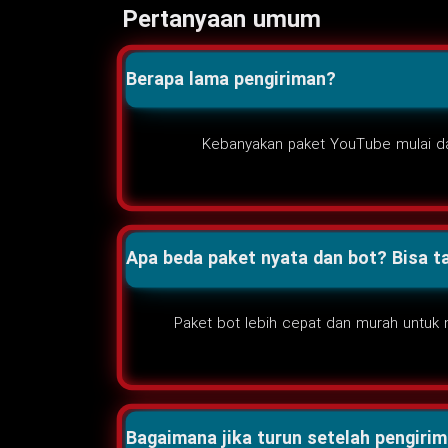
Pertanyaan umum
Berapa lama pengiriman?
Kebanyakan paket YouTube mulai dal
Apa beda paket nyata dan bot? Bisa t
Paket bot lebih cepat dan murah untuk 
Bagaimana jika turun setelah pengiri