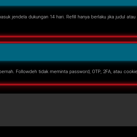
k jendela dukungan 14 hari. Refill hanya berlaku jika judul atau 
pernah. Followdeh tidak meminta password, OTP, 2FA, atau cookie