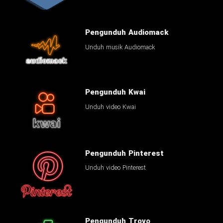
Pengunduh Audiomack
Unduh musik Audiomack
Pengunduh Kwai
Unduh video Kwai
Pengunduh Pinterest
Unduh video Pinterest
Pengunduh Trovo