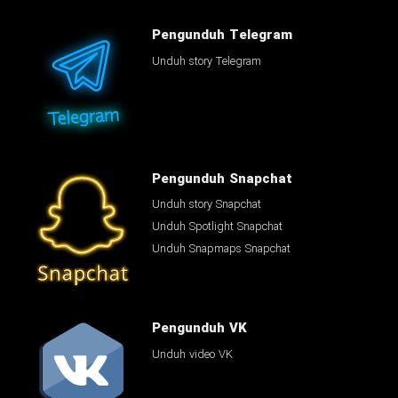
Pengunduh Telegram
Unduh story Telegram
Pengunduh Snapchat
Unduh story Snapchat
Unduh Spotlight Snapchat
Unduh Snapmaps Snapchat
Pengunduh VK
Unduh video VK