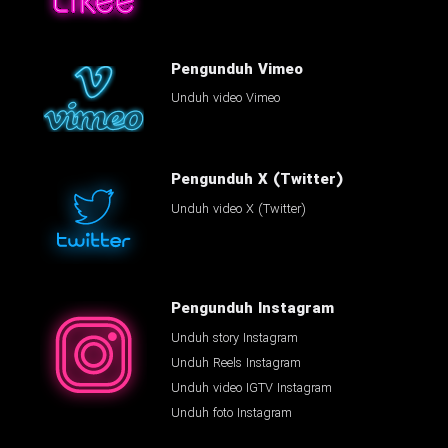
Pengunduh Vimeo
Unduh video Vimeo
Pengunduh X (Twitter)
Unduh video X (Twitter)
Pengunduh Instagram
Unduh story Instagram
Unduh Reels Instagram
Unduh video IGTV Instagram
Unduh foto Instagram