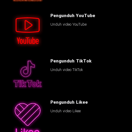
Pengunduh YouTube
Unduh video YouTube
Pengunduh TikTok
Unduh video TikTok
Pengunduh Likee
Unduh video Likee