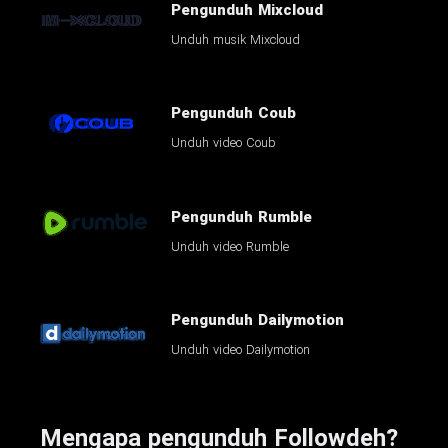
Pengunduh Mixcloud
Unduh musik Mixcloud
Pengunduh Coub
Unduh video Coub
Pengunduh Rumble
Unduh video Rumble
Pengunduh Dailymotion
Unduh video Dailymotion
Mengapa pengunduh Followdeh?