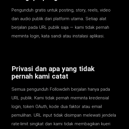
Pengunduh gratis untuk posting, story, reels, video
dan audio publik dari platform utama. Setiap alat
berjalan pada URL publik saja — kami tidak pernah
meminta login, kata sandi atau instalasi aplikasi.
Privasi dan apa yang tidak
pernah kami catat
Semua pengunduh Followdeh berjalan hanya pada
URL publik. Kami tidak pernah meminta kredensial
login, token OAuth, kode dua faktor atau email
pemulihan. URL input tidak disimpan melewati jendela
rate-limit singkat dan kami tidak membagikan kueri