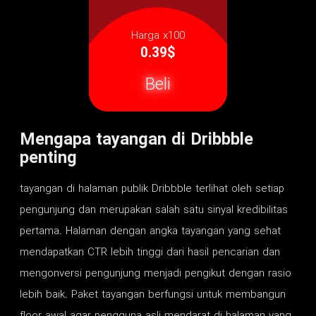
Harga x100
0.39$
Beli
Mengapa tayangan di Dribbble
penting
tayangan di halaman publik Dribbble terlihat oleh setiap
pengunjung dan merupakan salah satu sinyal kredibilitas
pertama. Halaman dengan angka tayangan yang sehat
mendapatkan CTR lebih tinggi dari hasil pencarian dan
mengonversi pengunjung menjadi pengikut dengan rasio
lebih baik. Paket tayangan berfungsi untuk membangun