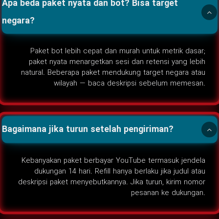
Apa beda paket nyata dan bot? Bisa target
negara?
Paket bot lebih cepat dan murah untuk metrik dasar;
paket nyata menargetkan sesi dan retensi yang lebih
natural. Beberapa paket mendukung target negara atau
wilayah — baca deskripsi sebelum memesan.
Bagaimana jika turun setelah pengiriman?
Kebanyakan paket berbayar YouTube termasuk jendela
dukungan 14 hari. Refill hanya berlaku jika judul atau
deskripsi paket menyebutkannya. Jika turun, kirim nomor
pesanan ke dukungan.