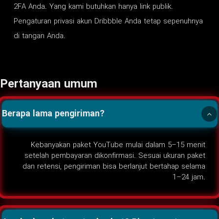
2FA Anda. Yang kami butuhkan hanya link publik.
Pengaturan privasi akun Dribbble Anda tetap sepenuhnya
di tangan Anda.
Pertanyaan umum
Berapa lama pengiriman?
Kebanyakan paket YouTube mulai dalam 5–15 menit
setelah pembayaran dikonfirmasi. Sesuai ukuran paket
dan retensi, pengiriman bisa berlanjut bertahap selama
1–24 jam.