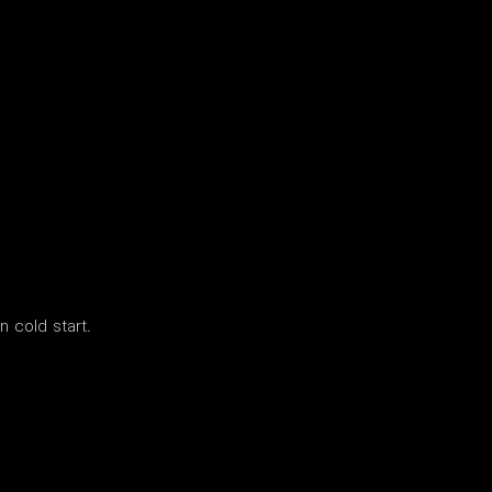
n cold start.