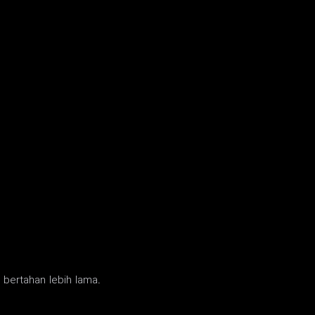
l bertahan lebih lama.