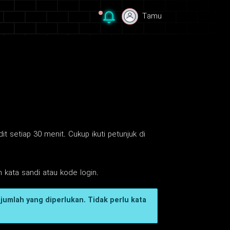
Tamu
Tamu
 setiap 30 menit. Cukup ikuti petunjuk di
 kata sandi atau kode login.
jumlah yang diperlukan. Tidak perlu kata