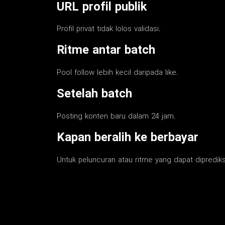
URL profil publik
Profil privat tidak lolos validasi.
Ritme antar batch
Pool follow lebih kecil daripada like.
Setelah batch
Posting konten baru dalam 24 jam.
Kapan beralih ke berbayar
Untuk peluncuran atau ritme yang dapat diprediksi