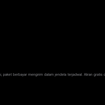
, paket berbayar mengirim dalam jendela terjadwal. Aliran gratis c