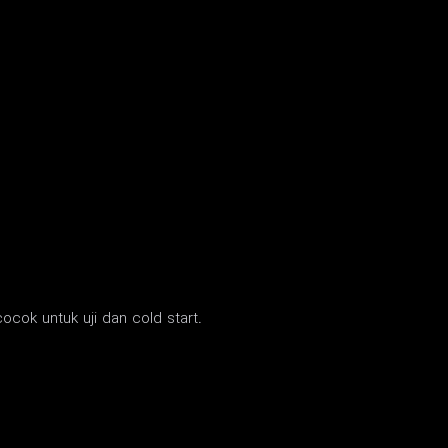
ocok untuk uji dan cold start.