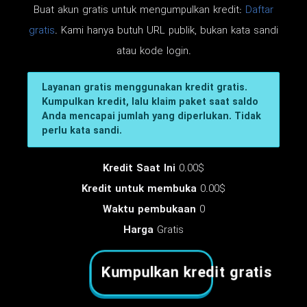
Buat akun gratis untuk mengumpulkan kredit:
Daftar
gratis
. Kami hanya butuh URL publik, bukan kata sandi
atau kode login.
Layanan gratis menggunakan kredit gratis.
Kumpulkan kredit, lalu klaim paket saat saldo
Anda mencapai jumlah yang diperlukan. Tidak
perlu kata sandi.
Kredit Saat Ini
0.00$
Kredit untuk membuka
0.00$
Waktu pembukaan
0
Harga
Gratis
Kumpulkan kredit gratis