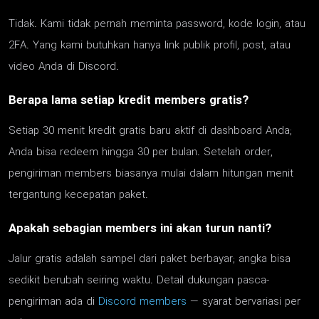
Tidak. Kami tidak pernah meminta password, kode login, atau
2FA. Yang kami butuhkan hanya link publik profil, post, atau
video Anda di Discord.
Berapa lama setiap kredit members gratis?
Setiap 30 menit kredit gratis baru aktif di dashboard Anda;
Anda bisa redeem hingga 30 per bulan. Setelah order,
pengiriman members biasanya mulai dalam hitungan menit
tergantung kecepatan paket.
Apakah sebagian members ini akan turun nanti?
Jalur gratis adalah sampel dari paket berbayar; angka bisa
sedikit berubah seiring waktu. Detail dukungan pasca-
pengiriman ada di
Discord members
— syarat bervariasi per