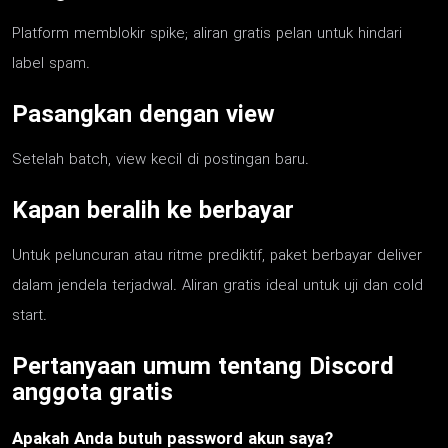
Platform memblokir spike; aliran gratis pelan untuk hindari
label spam.
Pasangkan dengan view
Setelah batch, view kecil di postingan baru.
Kapan beralih ke berbayar
Untuk peluncuran atau ritme prediktif, paket berbayar deliver
dalam jendela terjadwal. Aliran gratis ideal untuk uji dan cold
start.
Pertanyaan umum tentang Discord
anggota gratis
Apakah Anda butuh password akun saya?