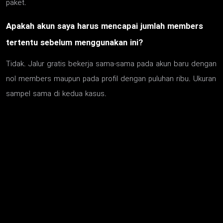
paket.
Apakah akun saya harus mencapai jumlah members
tertentu sebelum menggunakan ini?
Tidak. Jalur gratis bekerja sama-sama pada akun baru dengan
nol members maupun pada profil dengan puluhan ribu. Ukuran
sampel sama di kedua kasus.