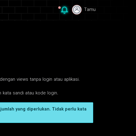
Tamu
Tamu
dengan views tanpa login atau aplikasi.
 kata sandi atau kode login.
jumlah yang diperlukan. Tidak perlu kata