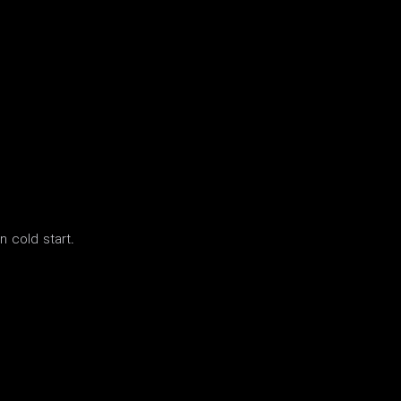
n cold start.