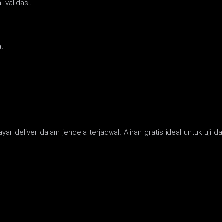
 validasi.
.
ar deliver dalam jendela terjadwal. Aliran gratis ideal untuk uji da