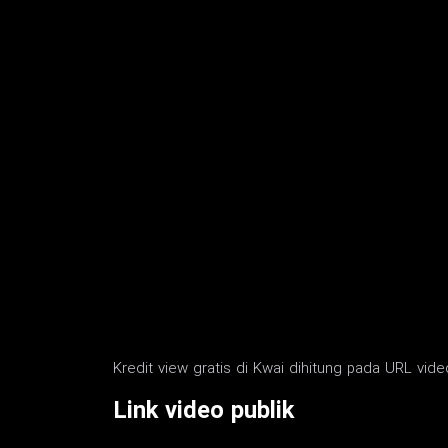
Kredit view gratis di Kwai dihitung pada URL vide
Link video publik