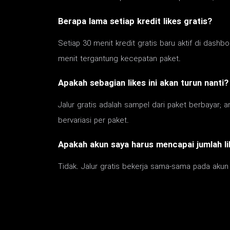
Berapa lama setiap kredit likes gratis?
Setiap 30 menit kredit gratis baru aktif di dash
menit tergantung kecepatan paket.
Apakah sebagian likes ini akan turun nanti?
Jalur gratis adalah sampel dari paket berbayar; 
bervariasi per paket.
Apakah akun saya harus mencapai jumlah l
Tidak. Jalur gratis bekerja sama-sama pada akun