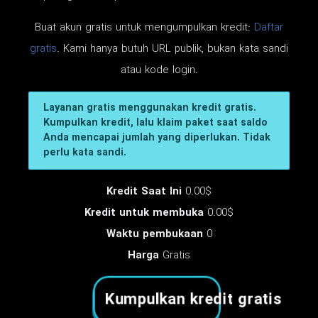
Buat akun gratis untuk mengumpulkan kredit:
Daftar
gratis
. Kami hanya butuh URL publik, bukan kata sandi
atau kode login.
Layanan gratis menggunakan kredit gratis.
Kumpulkan kredit, lalu klaim paket saat saldo
Anda mencapai jumlah yang diperlukan. Tidak
perlu kata sandi.
Kredit Saat Ini
0.00$
Kredit untuk membuka
0.00$
Waktu pembukaan
0
Harga
Gratis
Kumpulkan kredit gratis