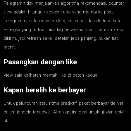
Telegram tidak menjalankan algoritma rekomendasi; counter
view adalah hitungan session unik yang membuka post.
Telegram update counter dengan lambat dan dedupe ketat
— angka yang terlihat bisa lag beberapa menit setelah kredit
dikirim, jadi refresh sekali setelah jeda panjang, bukan tiap
menit.
Pasangkan dengan like
View saja kelihatan mentah; like di batch kedua.
Kapan beralih ke berbayar
Untuk peluncuran atau ritme prediktif, paket berbayar deliver
dalam jendela terjadwal. Aliran gratis ideal untuk uji dan cold
start.