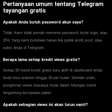
Pertanyaan umum tentang Telegram
tayangan gratis
Apakah Anda butuh password akun saya?
Tidak. Kami tidak pernah meminta password, kode login, atau
2FA. Yang kami butuhkan hanya link publik profil, post, atau
video Anda di Telegram.
Berapa lama setiap kredit views gratis?
Setiap 30 menit kredit gratis baru aktif di dashboard Anda;
Anda bisa redeem hingga 30 per bulan. Setelah order,
pengiriman views biasanya mulai dalam hitungan menit
tergantung kecepatan paket.
Apakah sebagian views ini akan turun nanti?