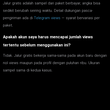
Jalur gratis adalah sampel dari paket berbayar; angka bisa
sedikit berubah seiring waktu. Detail dukungan pasca-
pengiriman ada di
Telegram views
— syarat bervariasi per
paket.
Apakah akun saya harus mencapai jumlah views
tertentu sebelum menggunakan ini?
Tidak. Jalur gratis bekerja sama-sama pada akun baru dengan
nol views maupun pada profil dengan puluhan ribu. Ukuran
sampel sama di kedua kasus.