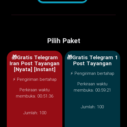
Pilih Paket
🎁Gratis Telegram
🎁Gratis Telegram 1
Iran Post Tayangan
Post Tayangan
[Nyata] [Instant]
⚡ Pengiriman bertahap
⚡ Pengiriman bertahap
Perkiraan waktu
Perkiraan waktu
membuka: 00:59:21
membuka: 00:51:36
Jumlah:
100
Jumlah:
100