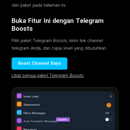
dari paket pada halaman ini.
Buka Fitur Ini dengan Telegram
Boosts
Pilih paket Telegram Boosts, kirim link channel
telegram Anda, dan capai level yang dibutuhkan.
Boost Channel Saya
Lihat semua paket Telegram Boosts