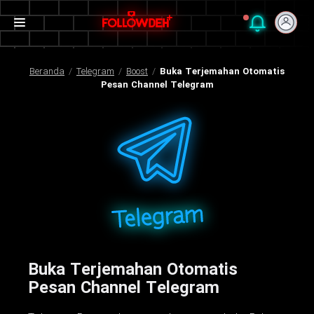
Beranda
/
Telegram
/
Boost
/
Buka Terjemahan Otomatis
Pesan Channel Telegram
Buka Terjemahan Otomatis
Pesan Channel Telegram