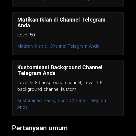
Matikan Iklan di Channel Telegram
Anda
Level 50
Matikan Iklan di Channel Telegram Anda
Kustomisasi Background Channel
Telegram Anda
Level 9: 8 background channel, Level 10:
background channel kustom
Kustomisasi Background Channel Telegram
Anda
Pertanyaan umum