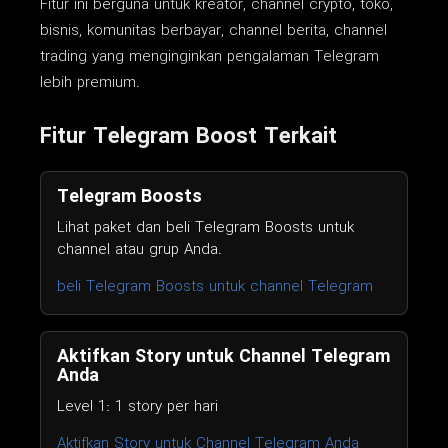
Fitur ini berguna untuk kreator, channel crypto, toko,
bisnis, komunitas berbayar, channel berita, channel
trading yang menginginkan pengalaman Telegram
lebih premium.
Fitur Telegram Boost Terkait
Telegram Boosts
Lihat paket dan beli Telegram Boosts untuk
channel atau grup Anda.
beli Telegram Boosts untuk channel Telegram
Aktifkan Story untuk Channel Telegram
Anda
Level 1: 1 story per hari
Aktifkan Story untuk Channel Telegram Anda