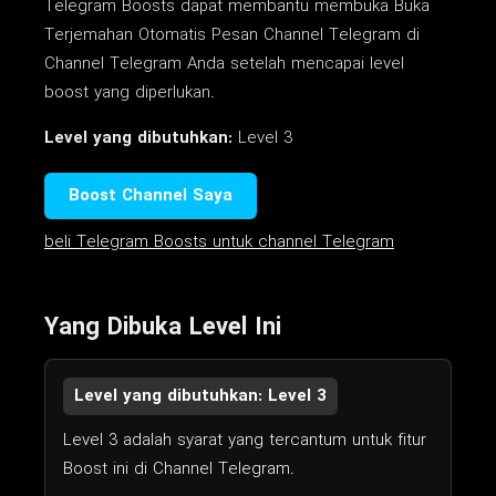
Telegram Boosts dapat membantu membuka Buka
Terjemahan Otomatis Pesan Channel Telegram di
Channel Telegram Anda setelah mencapai level
boost yang diperlukan.
Level yang dibutuhkan:
Level 3
Boost Channel Saya
beli Telegram Boosts untuk channel Telegram
Yang Dibuka Level Ini
Level yang dibutuhkan: Level 3
Level 3 adalah syarat yang tercantum untuk fitur
Boost ini di Channel Telegram.