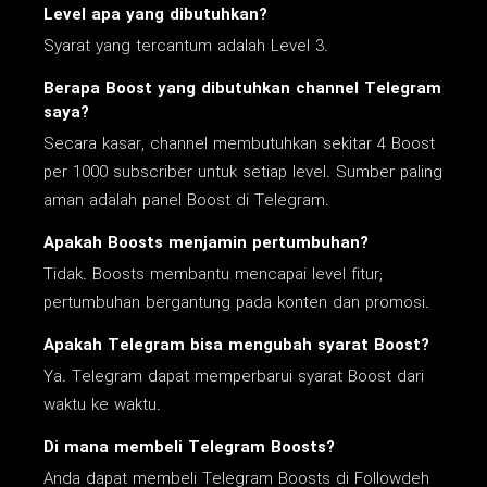
Level apa yang dibutuhkan?
Syarat yang tercantum adalah Level 3.
Berapa Boost yang dibutuhkan channel Telegram
saya?
Secara kasar, channel membutuhkan sekitar 4 Boost
per 1000 subscriber untuk setiap level. Sumber paling
aman adalah panel Boost di Telegram.
Apakah Boosts menjamin pertumbuhan?
Tidak. Boosts membantu mencapai level fitur;
pertumbuhan bergantung pada konten dan promosi.
Apakah Telegram bisa mengubah syarat Boost?
Ya. Telegram dapat memperbarui syarat Boost dari
waktu ke waktu.
Di mana membeli Telegram Boosts?
Anda dapat membeli Telegram Boosts di Followdeh