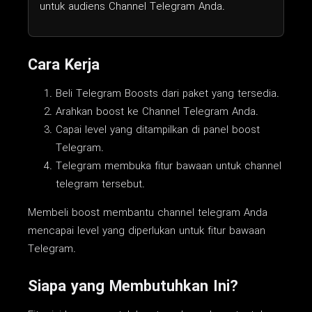
untuk audiens Channel Telegram Anda.
Cara Kerja
Beli Telegram Boosts dari paket yang tersedia.
Arahkan boost ke Channel Telegram Anda.
Capai level yang ditampilkan di panel boost
Telegram.
Telegram membuka fitur bawaan untuk channel
telegram tersebut.
Membeli boost membantu channel telegram Anda
mencapai level yang diperlukan untuk fitur bawaan
Telegram.
Siapa yang Membutuhkan Ini?