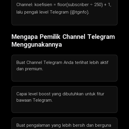
Channel: koefisien = floor(subscriber ÷ 250) + 1,
lalu pengali level Telegram (@tginfo).
Mengapa Pemilik Channel Telegram
Menggunakannya
Buat Channel Telegram Anda terlihat lebih aktif
dan premium.
Capai level boost yang dibutuhkan untuk fitur
bawaan Telegram.
Buat pengalaman yang lebih bersih dan berguna