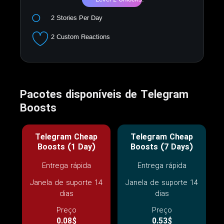
Pacotes disponíveis de Telegram
Boosts
Telegram Cheap
Telegram Cheap
Boosts (1 Day)
Boosts (7 Days)
Entrega rápida
Entrega rápida
Janela de suporte 14
Janela de suporte 14
dias
dias
Preço
Preço
0.08$
0.53$