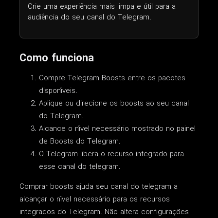
Crie uma experiência mais limpa e útil para a
audiência do seu canal do Telegram.
Como funciona
Compre Telegram Boosts entre os pacotes
disponíveis.
Aplique ou direcione os boosts ao seu canal
do Telegram.
Alcance o nível necessário mostrado no painel
de Boosts do Telegram.
O Telegram libera o recurso integrado para
esse canal do telegram.
Comprar boosts ajuda seu canal do telegram a
alcançar o nível necessário para os recursos
integrados do Telegram. Não altera configurações