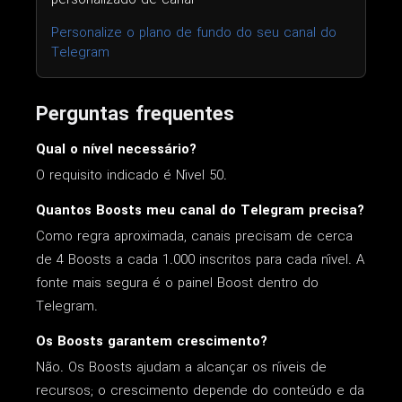
Personalize o plano de fundo do seu canal do
Telegram
Perguntas frequentes
Qual o nível necessário?
O requisito indicado é Nível 50.
Quantos Boosts meu canal do Telegram precisa?
Como regra aproximada, canais precisam de cerca
de 4 Boosts a cada 1.000 inscritos para cada nível. A
fonte mais segura é o painel Boost dentro do
Telegram.
Os Boosts garantem crescimento?
Não. Os Boosts ajudam a alcançar os níveis de
recursos; o crescimento depende do conteúdo e da