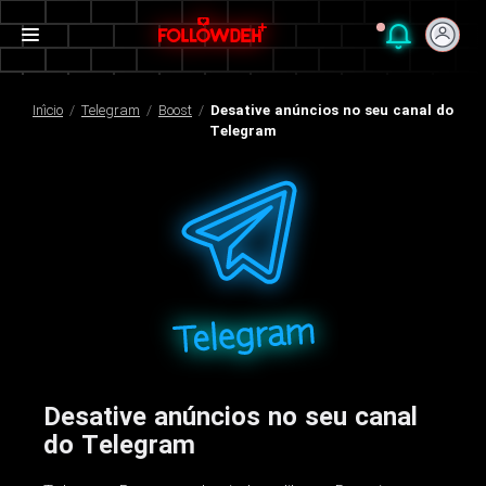
Início
/
Telegram
/
Boost
/
Desative anúncios no seu canal do
Telegram
Desative anúncios no seu canal
do Telegram