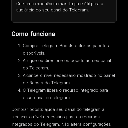
Crie uma experiência mais limpa e útil para a
audiência do seu canal do Telegram.
Como funciona
Compre Telegram Boosts entre os pacotes
disponíveis.
Aplique ou direcione os boosts ao seu canal
do Telegram.
Alcance o nível necessário mostrado no painel
de Boosts do Telegram.
O Telegram libera o recurso integrado para
esse canal do telegram.
Comprar boosts ajuda seu canal do telegram a
alcançar o nível necessário para os recursos
integrados do Telegram. Não altera configurações