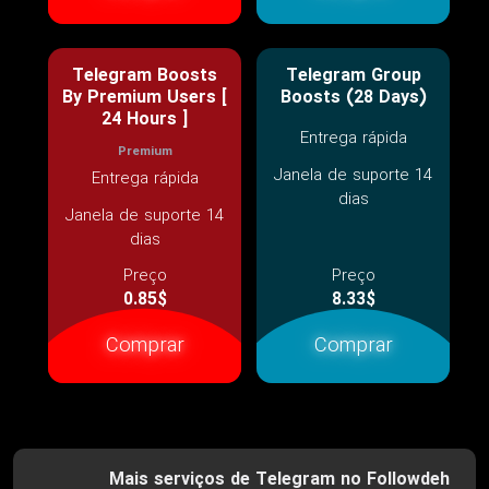
Telegram Boosts
Telegram Group
By Premium Users [
Boosts (28 Days)
24 Hours ]
Entrega rápida
Premium
Janela de suporte 14
Entrega rápida
dias
Janela de suporte 14
dias
Preço
Preço
0.85$
8.33$
Comprar
Comprar
Mais serviços de Telegram no Followdeh