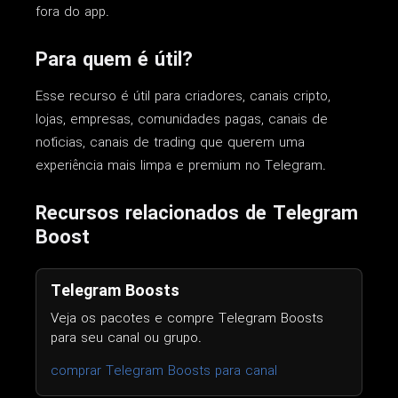
fora do app.
Para quem é útil?
Esse recurso é útil para criadores, canais cripto,
lojas, empresas, comunidades pagas, canais de
notícias, canais de trading que querem uma
experiência mais limpa e premium no Telegram.
Recursos relacionados de Telegram
Boost
Telegram Boosts
Veja os pacotes e compre Telegram Boosts
para seu canal ou grupo.
comprar Telegram Boosts para canal