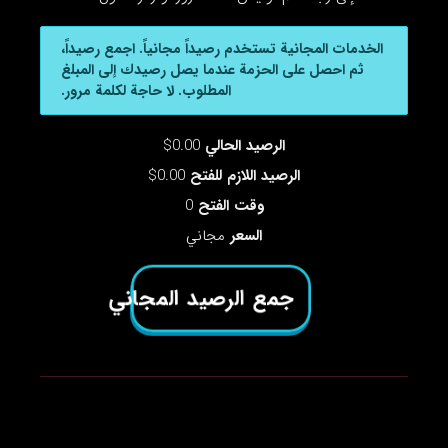
الخدمات المجانية تستخدم رصيداً مجانياً. اجمع رصيداً،
ثم احصل على الحزمة عندما يصل رصيدك إلى المبلغ
المطلوب. لا حاجة لكلمة مرور.
الرصيد الحالي
0.00$
الرصيد اللازم للفتح
0.00$
وقت الفتح
0
السعر
مجاني
جمع الرصيد المجاني