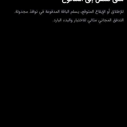
للإطلاق أو الإيقاع المتوقع، يسلم الباقة المدفوعة في نوافذ مجدولة.
التدفق المجاني مثالي للاختبار والبدء البارد.