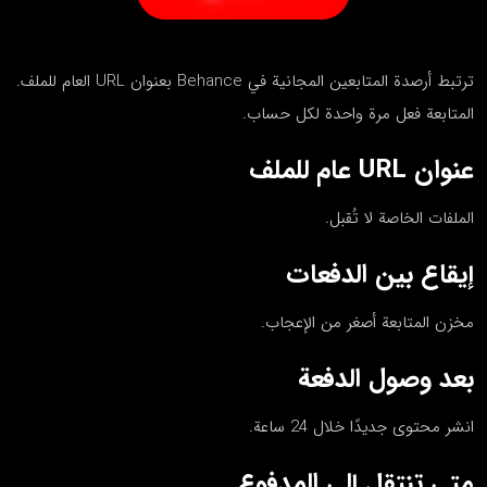
ترتبط أرصدة المتابعين المجانية في Behance بعنوان URL العام للملف.
المتابعة فعل مرة واحدة لكل حساب.
عنوان URL عام للملف
الملفات الخاصة لا تُقبل.
إيقاع بين الدفعات
مخزن المتابعة أصغر من الإعجاب.
بعد وصول الدفعة
انشر محتوى جديدًا خلال 24 ساعة.
متى تنتقل إلى المدفوع