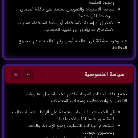
وحدود المنصة.
سياسة الاسترداد والتعويض تعتمد على نافذة الضمان
الموضحة لكل خدمة.
الاحتيال أو إساءة الاستخدام أو إساءة استخدام عمليات
الاسترجاع قد يؤدي إلى تقييد الحساب.
عند وجود مشكلة في الطلب، أرسل رقم الطلب للدعم لتسريع
المعالجة.
سياسة الخصوصية
نجمع فقط البيانات اللازمة لتقديم الخدمة، مثل معلومات
الاتصال وروابط الطلب وسجلات المعاملات.
في الخدمات القياسية المعتمدة على الرابط العام، لا نطلب
كلمة مرور حساباتك الاجتماعية.
نستخدم البيانات للتسليم، ومنع الإساءة، والدعم،
وتحسين الجودة.