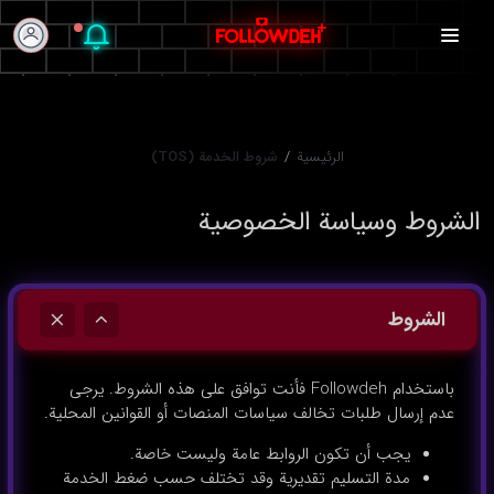
الرئيسية
/
شروط الخدمة (TOS)
الشروط وسياسة الخصوصية
الشروط
باستخدام Followdeh فأنت توافق على هذه الشروط. يرجى
عدم إرسال طلبات تخالف سياسات المنصات أو القوانين المحلية.
يجب أن تكون الروابط عامة وليست خاصة.
مدة التسليم تقديرية وقد تختلف حسب ضغط الخدمة