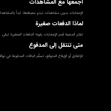
اجمعها مع المشاهدات
الإعجابات بدون مشاهدات تبدو مصطنعة. ابدأ بالمشاهدا
لماذا الدفعات صغيرة
تفلتر المنصة قمم الإعجابات بقوة؛ الدفعات الصغيرة تبقى.
متى تنتقل إلى المدفوع
للإطلاق أو الإيقاع المتوقع، تسلّم الباقات المدفوعة في نوا