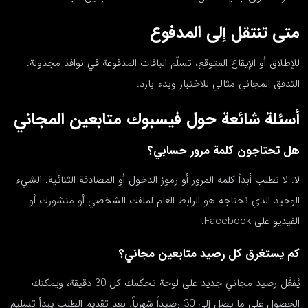
متى تنتقل إلى المدفوع
للإطلاق أو الإيقاع المتوقع، تسلّم الباقات المدفوعة في نوافذ مجدولة.
التدفق المجاني مثالي للاختبار وبدء بارد.
أسئلة شائعة حول فيسبوك متابعين المجاني
هل تحتاجون كلمة مرور حسابي؟
لا. لا نطلب أبداً كلمة المرور أو رموز الدخول أو المصادقة الثنائية. الشيء
الوحيد الذي نحتاجه هو الرابط العام لملفك الشخصي أو منشورك أو
الفيديو على Facebook.
كم يستغرق كل رصيد متابعين مجاني؟
يُفعَّل رصيد مجاني جديد على لوحة تحكمك كل 30 دقيقة، ويمكنك
الحصول على ما يصل إلى 30 رصيداً شهرياً. بعد تقديم الطلب يبدأ تسليم