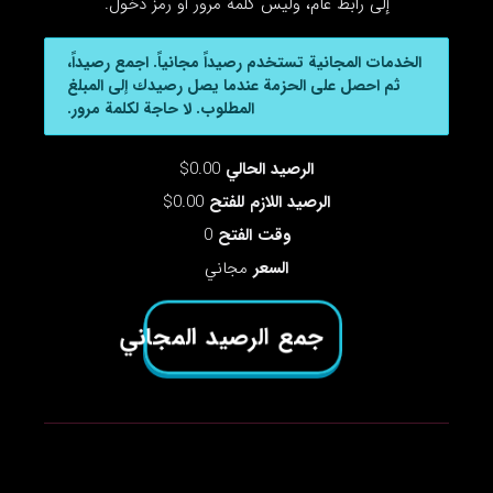
إلى رابط عام، وليس كلمة مرور أو رمز دخول.
الخدمات المجانية تستخدم رصيداً مجانياً. اجمع رصيداً،
ثم احصل على الحزمة عندما يصل رصيدك إلى المبلغ
المطلوب. لا حاجة لكلمة مرور.
الرصيد الحالي
0.00$
الرصيد اللازم للفتح
0.00$
وقت الفتح
0
السعر
مجاني
جمع الرصيد المجاني