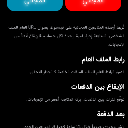
المجاني
المجاني
تُربط أرصدة المتابعين المجانية على فيسبوك بعنوان URL العام للملف
الشخصي. المتابعة إجراء لمرة واحدة لكل حساب، فالإيقاع أبطأ من
الإعجابات.
رابط الملف العام
الصق الرابط العام للملف. الملفات الخاصة لا تجتاز التحقق.
الإيقاع بين الدفعات
توقّع فترات بين الدفعات. بركة المتابعة أصغر من الإعجابات.
بعد الدفعة
انشر محتوى جديداً خلال 24 ساعة لاحتفاظ المتابعين الجدد.