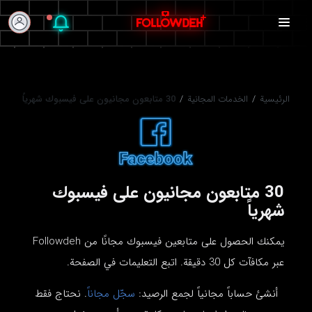
الرئيسية
/
الخدمات المجانية
/
30 متابعون مجانيون على فيسبوك شهرياً
30 متابعون مجانيون على فيسبوك
شهرياً
يمكنك الحصول على متابعين فيسبوك مجانًا من Followdeh
عبر مكافآت كل 30 دقيقة. اتبع التعليمات في الصفحة.
أنشئ حساباً مجانياً لجمع الرصيد:
سجّل مجاناً
. نحتاج فقط