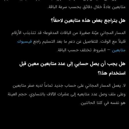
متابعين عادةً خلال دقائق بحسب سرعة الباقة.
هل يتراجع بعض هذه متابعين لاحقاً؟
المسار المجاني عيّنة صغيرة من الباقات المدفوعة؛ قد تتذبذب الأرقام
قليلاً مع الوقت. للتفاصيل عن دعم ما بعد التسليم راجع
فيسبوك
متابعين
— الشروط تختلف حسب الباقة.
هل يجب أن يصل حسابي إلى عدد متابعين معين قبل
استخدام هذا؟
لا. يعمل المسار المجاني على حساب جديد تماماً لديه صفر متابعين
وعلى ملف وصل عدد متابعيه إلى عشرات الآلاف بالتساوي. حجم العينة
هو نفسه في كلتا الحالتين.