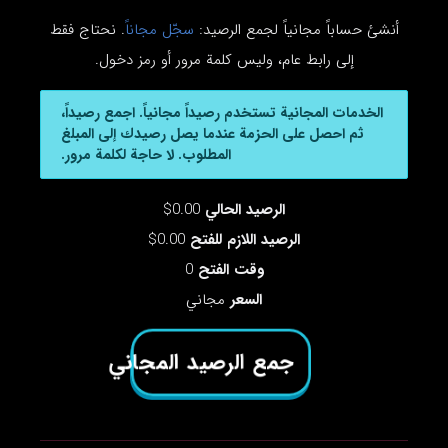
أنشئ حساباً مجانياً لجمع الرصيد:
سجّل مجاناً
. نحتاج فقط
إلى رابط عام، وليس كلمة مرور أو رمز دخول.
الخدمات المجانية تستخدم رصيداً مجانياً. اجمع رصيداً،
ثم احصل على الحزمة عندما يصل رصيدك إلى المبلغ
المطلوب. لا حاجة لكلمة مرور.
الرصيد الحالي
0.00$
الرصيد اللازم للفتح
0.00$
وقت الفتح
0
السعر
مجاني
جمع الرصيد المجاني