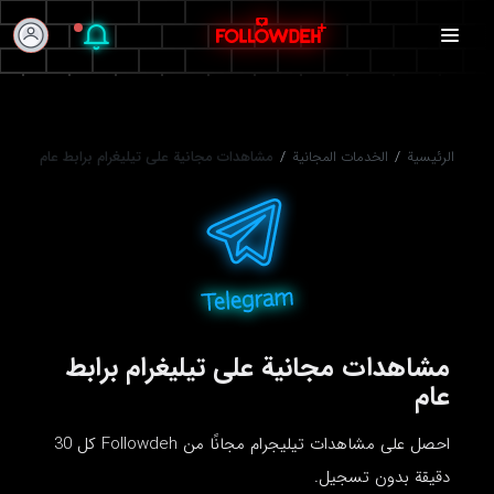
الرئيسية
/
الخدمات المجانية
/
مشاهدات مجانية على تيليغرام برابط عام
مشاهدات مجانية على تيليغرام برابط
عام
احصل على مشاهدات تيليجرام مجانًا من Followdeh كل 30
دقيقة بدون تسجيل.