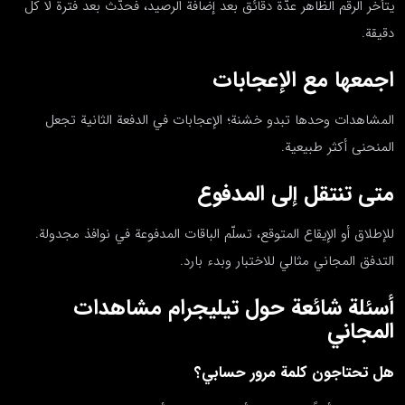
يتأخر الرقم الظاهر عدّة دقائق بعد إضافة الرصيد، فحدّث بعد فترة لا كل
دقيقة.
اجمعها مع الإعجابات
المشاهدات وحدها تبدو خشنة؛ الإعجابات في الدفعة الثانية تجعل
المنحنى أكثر طبيعية.
متى تنتقل إلى المدفوع
للإطلاق أو الإيقاع المتوقع، تسلّم الباقات المدفوعة في نوافذ مجدولة.
التدفق المجاني مثالي للاختبار وبدء بارد.
أسئلة شائعة حول تيليجرام مشاهدات
المجاني
هل تحتاجون كلمة مرور حسابي؟