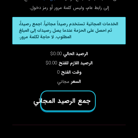
إلى رابط عام، وليس كلمة مرور أو رمز دخول.
الخدمات المجانية تستخدم رصيداً مجانياً. اجمع رصيداً،
ثم احصل على الحزمة عندما يصل رصيدك إلى المبلغ
المطلوب. لا حاجة لكلمة مرور.
الرصيد الحالي
0.00$
الرصيد اللازم للفتح
0.00$
وقت الفتح
0
السعر
مجاني
جمع الرصيد المجاني