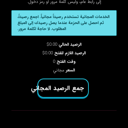
إلى رابط عام، وليس كلمة مرور أو رمز دخول.
الخدمات المجانية تستخدم رصيداً مجانياً. اجمع رصيداً،
ثم احصل على الحزمة عندما يصل رصيدك إلى المبلغ
المطلوب. لا حاجة لكلمة مرور.
الرصيد الحالي
0.00$
الرصيد اللازم للفتح
0.00$
وقت الفتح
0
السعر
مجاني
جمع الرصيد المجاني