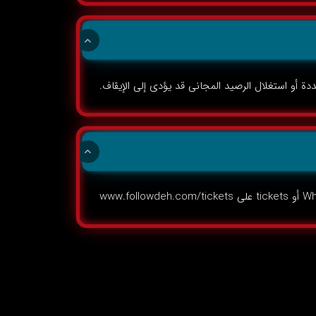
ة أو استغلال الرصيد المجاني قد يؤدي إلى الإيقاف.
www.fol