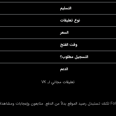
التسليم
نوع تعليقات
السعر
وقت الفتح
التسجيل مطلوب؟
الدعم
تعليقات مجاني لـ VK