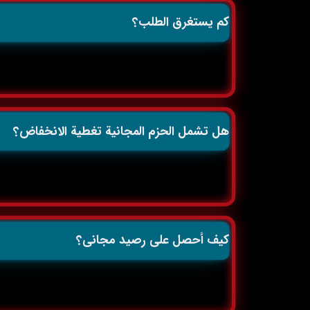
كم يستغرق الطلب؟
هل تشمل الحزم المجانية تغطية الانخفاض؟
كيف أحصل على رصيد مجاني؟