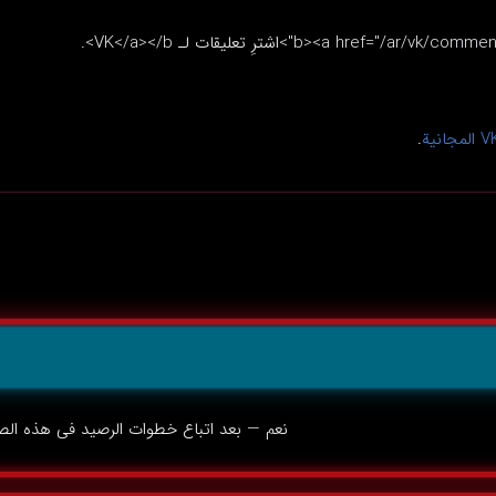
.
نعم — بعد اتباع خطوات الرصيد في هذه الص