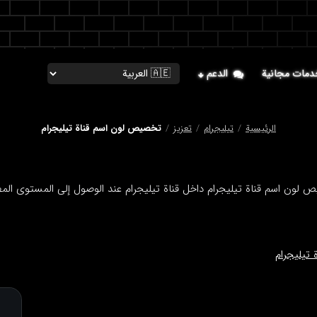
دمات مجانية
الدعم
الرئيسية
/
تيليجرام
/
تعزيز
/
تخصيص لون اسم قناة تيليجرام