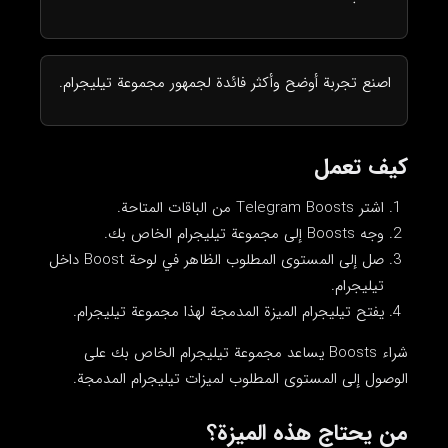
اصنع تجربة أوضح وأكثر فائدة لجمهور مجموعة تيليجرام.
كيف تعمل
اشتر Telegram Boosts من الباقات المتاحة.
وجه Boosts إلى مجموعة تيليجرام الخاص بك.
صل إلى المستوى المطلوب الظاهر في لوحة Boost داخل
تيليجرام.
يفتح تيليجرام الميزة المدمجة لهذا مجموعة تيليجرام.
شراء Boosts يساعد مجموعة تيليجرام الخاص بك على
الوصول إلى المستوى المطلوب لميزات تيليجرام المدمجة.
من يحتاج هذه الميزة؟