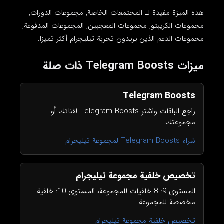
هذه الميزة مفيدة لـ المجتمعات الخاصة, مجموعات الدورات,
مجموعات الكريبتو, مجموعات المعجبين, المجموعات المدفوعة,
مجموعات الدعم الذين يريدون تجربة تيليجرام أكثر تميزا.
ميزات Telegram Boosts ذات صلة
Telegram Boosts
راجع الباقات واشتر Telegram Boosts لقناتك أو
مجموعتك.
شراء Telegram Boosts لمجموعة تيليجرام
تخصيص خلفية مجموعة تيليجرام
المستوى 9: 8 خلفيات للمجموعة، المستوى 10: خلفية
مخصصة للمجموعة
تخصيص خلفية مجموعة تيليجرام