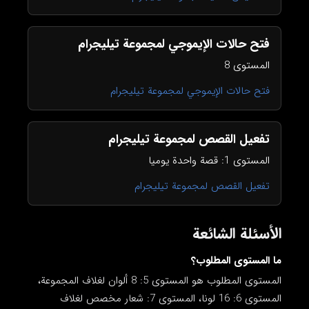
فتح حالات الإيموجي لمجموعة تيليجرام
المستوى 8
فتح حالات الإيموجي لمجموعة تيليجرام
تفعيل القصص لمجموعة تيليجرام
المستوى 1: قصة واحدة يوميا
تفعيل القصص لمجموعة تيليجرام
الأسئلة الشائعة
ما المستوى المطلوب؟
المستوى المطلوب هو المستوى 5: 8 ألوان لغلاف المجموعة،
المستوى 6: 16 لونا، المستوى 7: شعار مخصص لغلاف