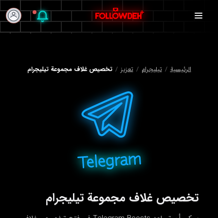
الرئيسية
/
تيليجرام
/
تعزيز
/
تخصيص غلاف مجموعة تيليجرام
تخصيص غلاف مجموعة تيليجرام