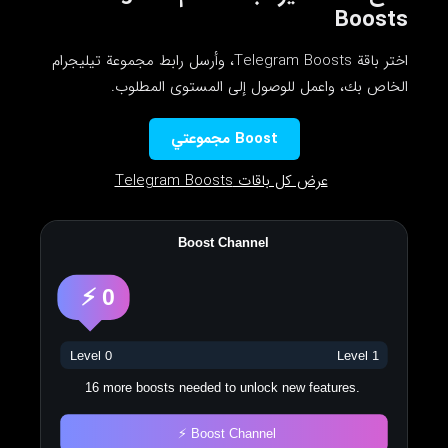
Boosts
اختر باقة Telegram Boosts، وأرسل رابط مجموعة تيليجرام
الخاص بك، واعمل للوصول إلى المستوى المطلوب.
Boost مجموعتي
عرض كل باقات Telegram Boosts