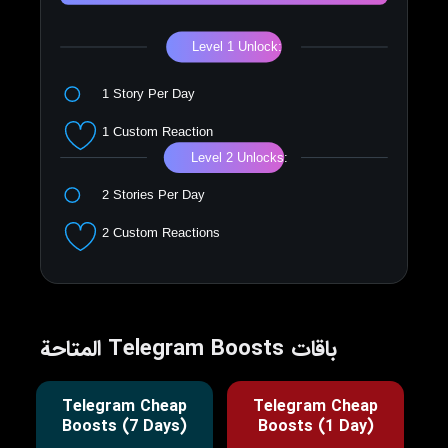
باقات Telegram Boosts المتاحة
Telegram Cheap
Telegram Cheap
Boosts (7 Days)
Boosts (1 Day)