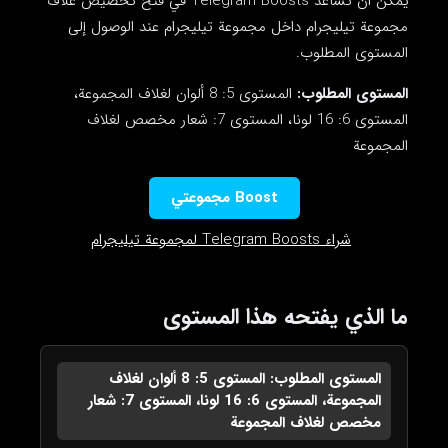
يمكن أن تساعد Telegram Boosts في فتح تخصيص غلاف
مجموعة تيليجرام داخل مجموعة تيليجرام عند الوصول إلى
المستوى المطلوب.
المستوى المطلوب:
المستوى 5: 8 ألوان لغلاف المجموعة،
المستوى 6: 16 لونا، المستوى 7: شعار مخصص لغلاف
المجموعة
Boost مجموعتي
شراء Telegram Boosts لمجموعة تيليجرام
ما الذي يفتحه هذا المستوى
المستوى المطلوب: المستوى 5: 8 ألوان لغلاف
المجموعة، المستوى 6: 16 لونا، المستوى 7: شعار
مخصص لغلاف المجموعة