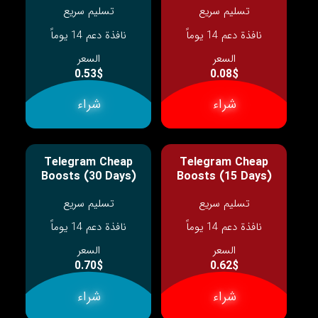
تسليم سريع
تسليم سريع
نافذة دعم 14 يوماً
نافذة دعم 14 يوماً
السعر
السعر
0.53$
0.08$
شراء
شراء
Telegram Cheap
Telegram Cheap
Boosts (30 Days)
Boosts (15 Days)
تسليم سريع
تسليم سريع
نافذة دعم 14 يوماً
نافذة دعم 14 يوماً
السعر
السعر
0.70$
0.62$
شراء
شراء