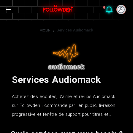
Accueil
/
Services Audiomack
Services Audiomack
Achetez des écoutes, J'aime et re-ups Audiomack
sur Followdeh : commande par lien public, livraison
progressive et fenêtre de support pour titres et…