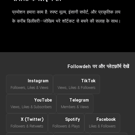
प्रमोशन हमारा काम है: स्पष्ट मूल्य, इंसानी सपोर्ट, और प्राकृतिक लय
के करीब डिलीवरी—जोखिम भरे शॉर्टकट से बचने की सलाह के साथ।
Followdeh पर और प्लेटफ़ॉर्म देखें
Instagram
TikTok
Followers, Likes & Views
Views, Likes & Followers
YouTube
Telegram
Views, Likes & Subscribers
Members & Views
X (Twitter)
Spotify
Facebook
Followers & Retweets
Followers & Plays
Likes & Followers