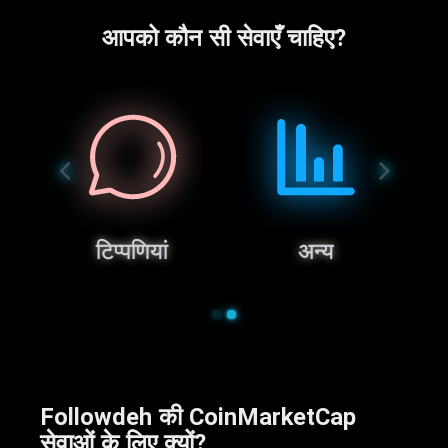
आपको कौन सी सेवाएँ चाहिए?
टिप्पणियां
अन्य
Followdeh की CoinMarketCap
सेवाओं के लिए क्यों?