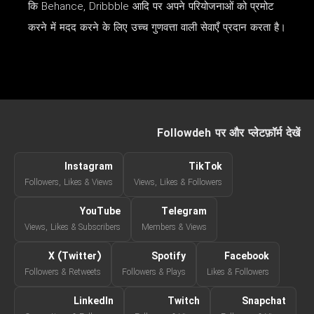
कि Behance, Dribbble आदि पर अपने परियोजनाओं को प्रमोट
करने में मदद करने के लिए उच्च गुणवत्ता वाली सेवाएँ प्रदान करता है।
Followdeh पर और प्लेटफ़ॉर्म देखें
Instagram
TikTok
Followers, Likes & Views
Views, Likes & Followers
YouTube
Telegram
Views, Likes & Subscribers
Members & Views
X (Twitter)
Spotify
Facebook
Followers & Retweets
Followers & Plays
Likes & Followers
LinkedIn
Twitch
Snapchat