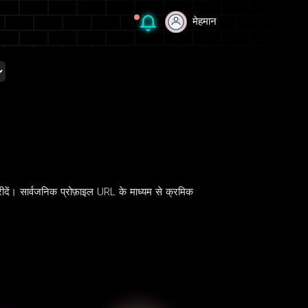
मेहमान
मेहमान
ें। सार्वजनिक प्रोफ़ाइल URL के माध्यम से क्रमिक