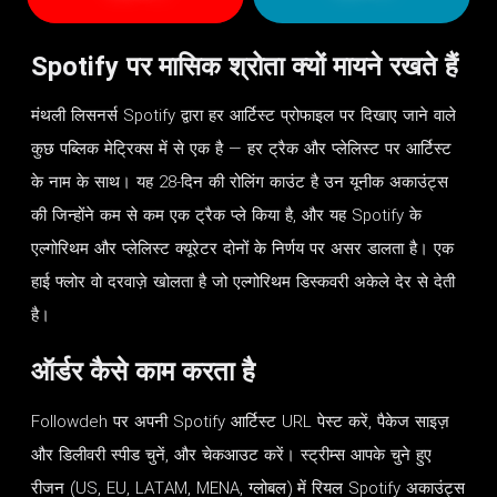
Spotify पर मासिक श्रोता क्यों मायने रखते हैं
मंथली लिसनर्स Spotify द्वारा हर आर्टिस्ट प्रोफाइल पर दिखाए जाने वाले
कुछ पब्लिक मेट्रिक्स में से एक है — हर ट्रैक और प्लेलिस्ट पर आर्टिस्ट
के नाम के साथ। यह 28-दिन की रोलिंग काउंट है उन यूनीक अकाउंट्स
की जिन्होंने कम से कम एक ट्रैक प्ले किया है, और यह Spotify के
एल्गोरिथम और प्लेलिस्ट क्यूरेटर दोनों के निर्णय पर असर डालता है। एक
हाई फ्लोर वो दरवाज़े खोलता है जो एल्गोरिथम डिस्कवरी अकेले देर से देती
है।
ऑर्डर कैसे काम करता है
Followdeh पर अपनी Spotify आर्टिस्ट URL पेस्ट करें, पैकेज साइज़
और डिलीवरी स्पीड चुनें, और चेकआउट करें। स्ट्रीम्स आपके चुने हुए
रीजन (US, EU, LATAM, MENA, ग्लोबल) में रियल Spotify अकाउंट्स