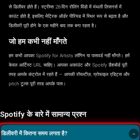
से डिलीवर होते हैं। स्ट्रीम्स 28-दिन रोलिंग विंडो में मंथली लिसनर्स में
काउंट होते हैं, इसलिए मेट्रिक ऑर्डर पीरियड में स्थिर रूप से बढ़ता है और
डिलीवरी पूरी होने के एक महीने बाद तक बना रहता है।
जो हम कभी नहीं माँगते
हम कभी आपका Spotify for Artists लॉगिन या पासवर्ड नहीं माँगते। हमें
केवल आर्टिस्ट URL चाहिए। आपका अकाउंट और Spotify डैशबोर्ड पूरी
तरह आपके कंट्रोल में रहते हैं — आपकी रॉयल्टीज़, प्रोफाइल एडिट्स और
pitch टूल्स पूरी तरह आपके पास।
Spotify के बारे में सामान्य प्रश्न
डिलीवरी में कितना समय लगता है?