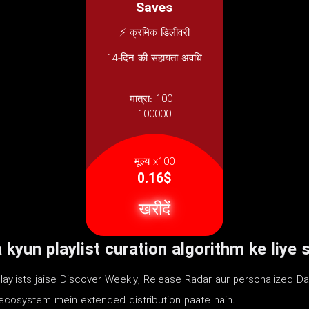
Saves
⚡ क्रमिक डिलीवरी
14-दिन की सहायता अवधि
मात्रा:
100 -
100000
मूल्य x100
0.16$
खरीदें
 kyun playlist curation algorithm ke liye 
playlists jaise Discover Weekly, Release Radar aur personalized Dai
t ecosystem mein extended distribution paate hain.