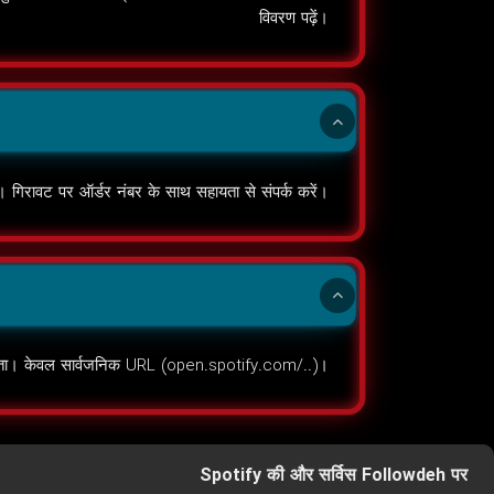
विवरण पढ़ें।
। गिरावट पर ऑर्डर नंबर के साथ सहायता से संपर्क करें।
ांगता। केवल सार्वजनिक URL (open.spotify.com/..)।
Spotify की और सर्विस Followdeh पर