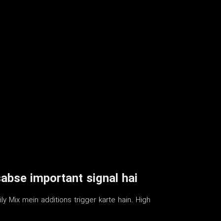
sabse important signal hai
ly Mix mein additions trigger karte hain. High