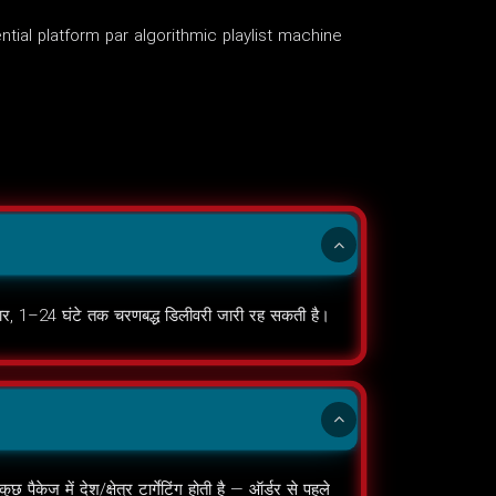
al platform par algorithmic playlist machine
अनुसार, 1–24 घंटे तक चरणबद्ध डिलीवरी जारी रह सकती है।
केज में देश/क्षेत्र टार्गेटिंग होती है — ऑर्डर से पहले