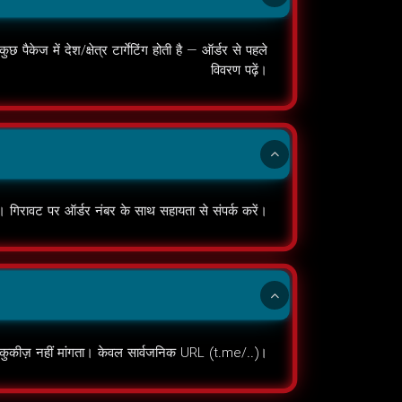
केज में देश/क्षेत्र टार्गेटिंग होती है — ऑर्डर से पहले
विवरण पढ़ें।
 गिरावट पर ऑर्डर नंबर के साथ सहायता से संपर्क करें।
ुकीज़ नहीं मांगता। केवल सार्वजनिक URL (t.me/..)।