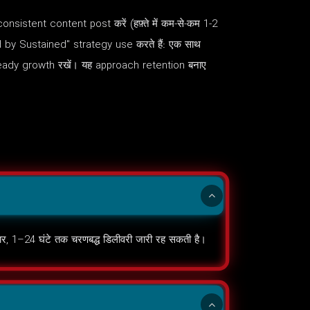
nsistent content post करें (हफ़्ते में कम-से-कम 1-2
by Sustained" strategy use करते हैं: एक साथ
teady growth रखें। यह approach retention बनाए
नुसार, 1–24 घंटे तक चरणबद्ध डिलीवरी जारी रह सकती है।