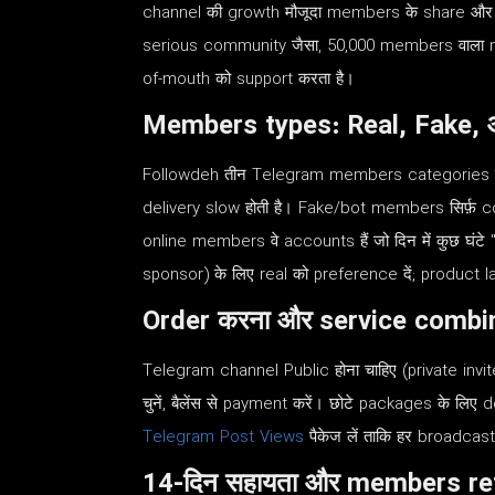
channel की growth मौजूदा members के share और
serious community जैसा, 50,000 members वाला n
of-mouth को support करता है।
Members types: Real, Fake, 
Followdeh तीन Telegram members categories देता ह
delivery slow होती है। Fake/bot members सिर्फ़ cou
online members वे accounts हैं जो दिन में कुछ घंटे "
sponsor) के लिए real को preference दें; product 
Order करना और service combi
Telegram channel Public होना चाहिए (private invite
चुनें, बैलेंस से payment करें। छोटे packages के लिए d
Telegram Post Views
पैकेज लें ताकि हर broadcas
14-दिन सहायता और members re