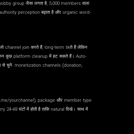
bby group जैसा लगता है, 5,000 members वाला
hority perception बढ़ाता है और organic word-
nnel join करते हैं; long-term tikते हैं लेकिन
िन कुछ platform cleanup में हट सकते हैं। Auto-
ाब से चुनें: monetization channels (donation,
ें (t.me/yourchannel), package और member type
24-48 घंटों में होती है ताकि natural दिखे। साथ में