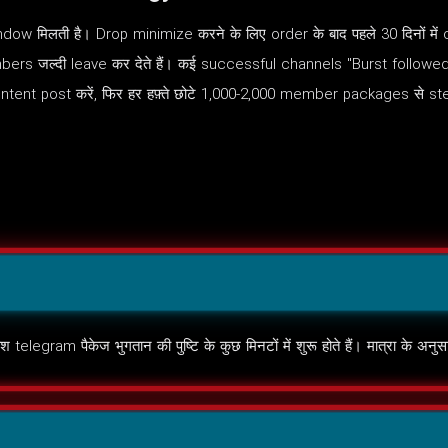
w मिलती है। Drop minimize करने के लिए order के बाद पहले 30 दिनों में co
s जल्दी leave कर देते हैं। कई successful channels "Burst followed 
tent post करें, फिर हर हफ़्ते छोटे 1,000-2,000 member packages से s
श telegram पैकेज भुगतान की पुष्टि के कुछ मिनटों में शुरू होते हैं। मात्रा के अ