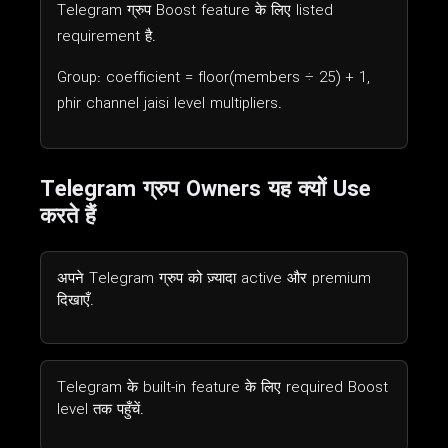
Telegram ग्रुप Boost feature के लिए listed
requirement है.
Group: coefficient = floor(members ÷ 25) + 1,
phir channel jaisi level multipliers.
Telegram ग्रुप Owners यह क्यों Use
करते हैं
अपने Telegram ग्रुप को ज़्यादा active और premium
दिखाएँ.
Telegram के built-in feature के लिए required Boost
level तक पहुँचें.