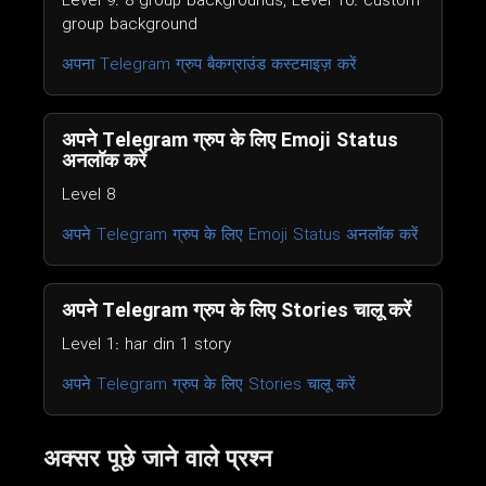
Level 9: 8 group backgrounds, Level 10: custom
group background
अपना Telegram ग्रुप बैकग्राउंड कस्टमाइज़ करें
अपने Telegram ग्रुप के लिए Emoji Status
अनलॉक करें
Level 8
अपने Telegram ग्रुप के लिए Emoji Status अनलॉक करें
अपने Telegram ग्रुप के लिए Stories चालू करें
Level 1: har din 1 story
अपने Telegram ग्रुप के लिए Stories चालू करें
अक्सर पूछे जाने वाले प्रश्न