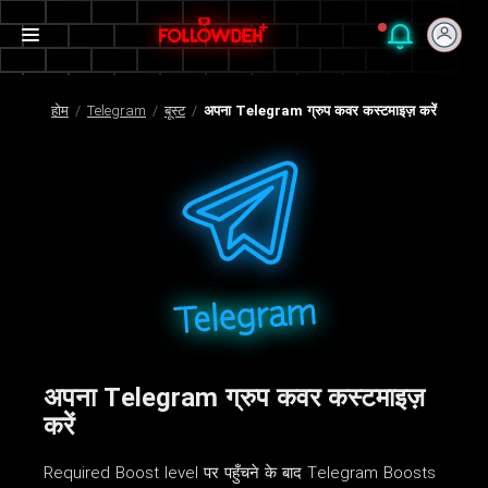
होम
/
Telegram
/
बूस्ट
/
अपना Telegram ग्रुप कवर कस्टमाइज़ करें
अपना Telegram ग्रुप कवर कस्टमाइज़
करें
Required Boost level पर पहुँचने के बाद Telegram Boosts