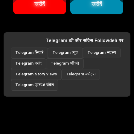
खरीदें
खरीदें
Telegram की और सर्विस Followdeh पर
Telegram सितारे
Telegram व्यूज़
Telegram सदस्य
Telegram पसंद
Telegram आँकड़े
Telegram Story views
Telegram कमेंट्स
Telegram प्रत्यक्ष संदेश