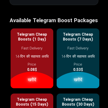
Available Telegram Boost Packages
Telegram Cheap
Telegram Cheap
Boosts (1 Day)
Boosts (7 Days)
Fast Delivery
Fast Delivery
14-दिन की सहायता अवधि
14-दिन की सहायता अवधि
Price
Price
0.08$
0.53$
खरीदें
खरीदें
Telegram Cheap
Telegram Cheap
Boosts (15 Days)
Boosts (30 Days)