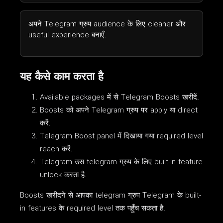
अपने Telegram ग्रुप audience के लिए cleaner और
useful experience बनाएँ.
यह कैसे काम करता है
Available packages में से Telegram Boosts खरीदें.
Boosts को अपने Telegram ग्रुप पर apply या direct
करें.
Telegram Boost panel में दिखाया गया required level
reach करें.
Telegram उस telegram ग्रुप के लिए built-in feature
unlock करता है.
Boosts खरीदने से आपका telegram ग्रुप Telegram के built-
in features के required level तक पहुँच सकता है.