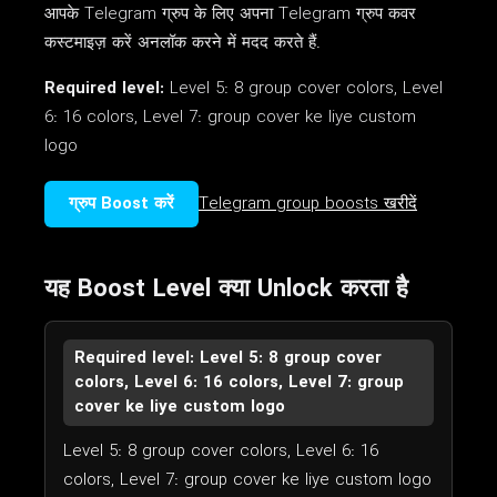
आपके Telegram ग्रुप के लिए अपना Telegram ग्रुप कवर
कस्टमाइज़ करें अनलॉक करने में मदद करते हैं.
Required level:
Level 5: 8 group cover colors, Level
6: 16 colors, Level 7: group cover ke liye custom
logo
ग्रुप Boost करें
Telegram group boosts खरीदें
यह Boost Level क्या Unlock करता है
Required level: Level 5: 8 group cover
colors, Level 6: 16 colors, Level 7: group
cover ke liye custom logo
Level 5: 8 group cover colors, Level 6: 16
colors, Level 7: group cover ke liye custom logo