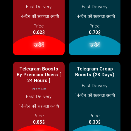
Fast Delivery
Fast Delivery
14-दिन की सहायता अवधि
14-दिन की सहायता अवधि
Price
Price
0.62$
0.70$
खरीदें
खरीदें
Telegram Boosts
Telegram Group
By Premium Users [
Boosts (28 Days)
24 Hours ]
Fast Delivery
Premium
14-दिन की सहायता अवधि
Fast Delivery
14-दिन की सहायता अवधि
Price
Price
0.85$
8.33$