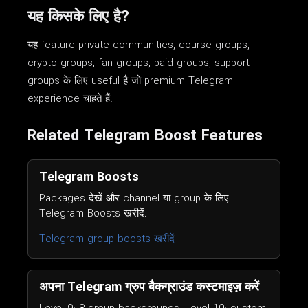
यह किसके लिए है?
यह feature private communities, course groups,
crypto groups, fan groups, paid groups, support
groups के लिए useful है जो premium Telegram
experience चाहते हैं.
Related Telegram Boost Features
Telegram Boosts
Packages देखें और channel या group के लिए
Telegram Boosts खरीदें.
Telegram group boosts खरीदें
अपना Telegram ग्रुप बैकग्राउंड कस्टमाइज़ करें