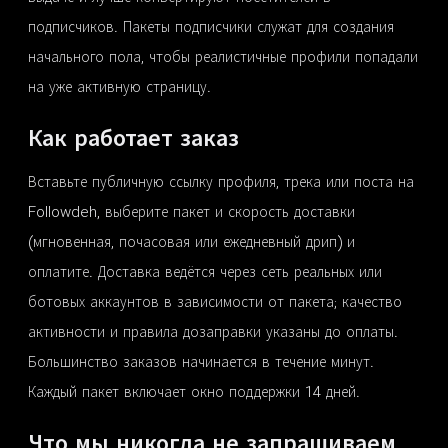
подписчиков. Пакеты подписчики служат для создания
начального пола, чтобы реалистичные профили попадали
на уже активную страницу.
Как работает заказ
Вставьте публичную ссылку профиля, трека или поста на
Followdeh, выберите пакет и скорость доставки
(мгновенная, почасовая или ежедневный дрип) и
оплатите. Доставка ведётся через сеть реальных или
ботовых аккаунтов в зависимости от пакета; качество
активности и правила дозаправки указаны до оплаты.
Большинство заказов начинается в течение минут.
Каждый пакет включает окно поддержки 14 дней.
Что мы никогда не запрашиваем