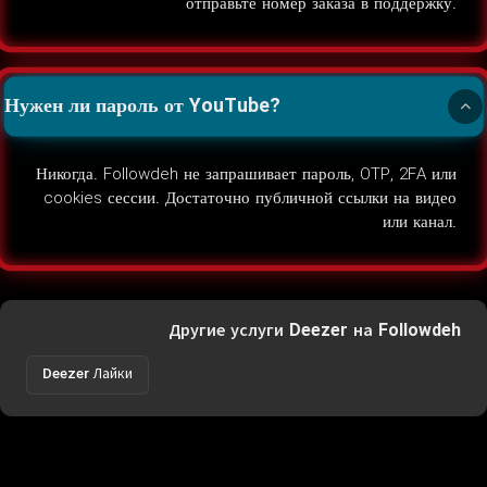
отправьте номер заказа в поддержку.
Нужен ли пароль от YouTube?
Никогда. Followdeh не запрашивает пароль, OTP, 2FA или
cookies сессии. Достаточно публичной ссылки на видео
или канал.
Другие услуги Deezer на Followdeh
Deezer Лайки