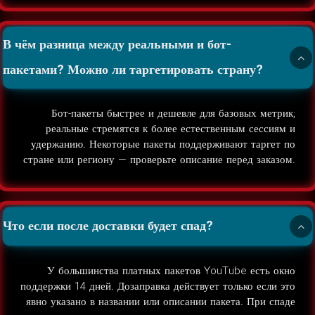
В чём разница между реальными и бот-
пакетами? Можно ли таргетировать страну?
Бот-пакеты быстрее и дешевле для базовых метрик;
реальные стремятся к более естественным сессиям и
удержанию. Некоторые пакеты поддерживают таргет по
стране или региону — проверьте описание перед заказом.
Что если после доставки будет спад?
У большинства платных пакетов YouTube есть окно
поддержки 14 дней. Дозаправка действует только если это
явно указано в названии или описании пакета. При спаде