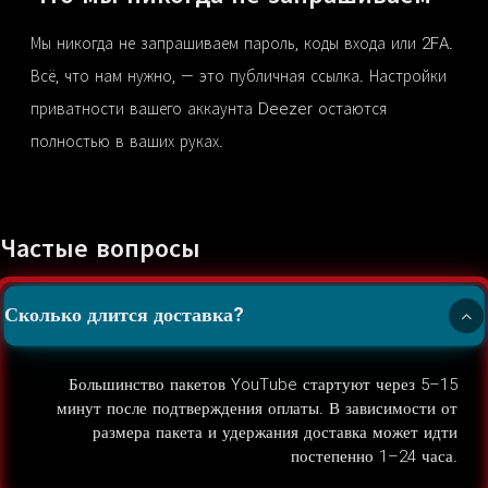
Мы никогда не запрашиваем пароль, коды входа или 2FA.
Всё, что нам нужно, — это публичная ссылка. Настройки
приватности вашего аккаунта Deezer остаются
полностью в ваших руках.
Частые вопросы
Сколько длится доставка?
Большинство пакетов YouTube стартуют через 5–15
минут после подтверждения оплаты. В зависимости от
размера пакета и удержания доставка может идти
постепенно 1–24 часа.