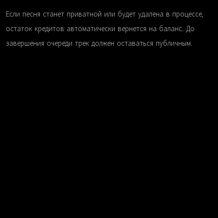
Если песня станет приватной или будет удалена в процессе,
остаток кредитов автоматически вернется на баланс. До
завершения очереди трек должен оставаться публичным.