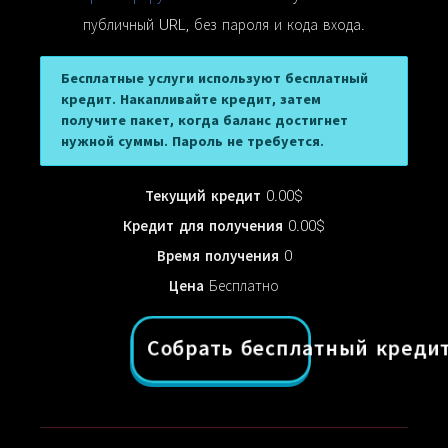
публичный URL, без пароля и кода входа.
Бесплатные услуги используют бесплатный
кредит. Накапливайте кредит, затем
получите пакет, когда баланс достигнет
нужной суммы. Пароль не требуется.
Текущий кредит
0.00$
Кредит для получения
0.00$
Время получения
0
Цена
Бесплатно
Собрать бесплатный креди