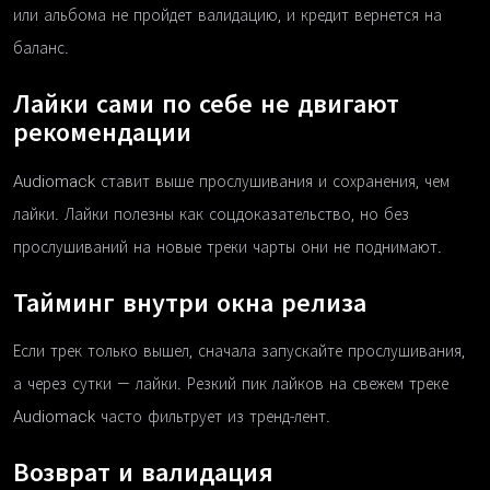
или альбома не пройдет валидацию, и кредит вернется на
баланс.
Лайки сами по себе не двигают
рекомендации
Audiomack ставит выше прослушивания и сохранения, чем
лайки. Лайки полезны как соцдоказательство, но без
прослушиваний на новые треки чарты они не поднимают.
Тайминг внутри окна релиза
Если трек только вышел, сначала запускайте прослушивания,
а через сутки — лайки. Резкий пик лайков на свежем треке
Audiomack часто фильтрует из тренд-лент.
Возврат и валидация