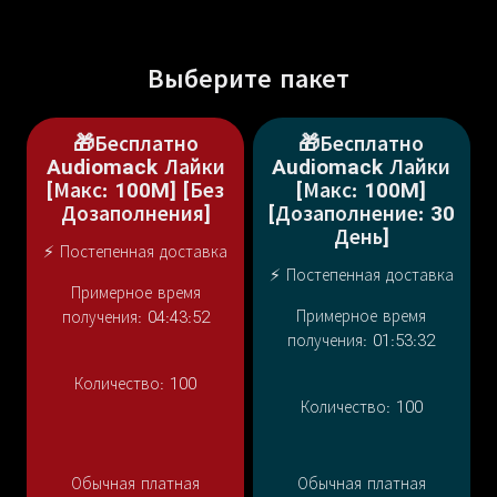
Выберите пакет
🎁Бесплатно
🎁Бесплатно
Audiomack Лайки
Audiomack Лайки
[Макс: 100M] [Без
[Макс: 100M]
Дозаполнения]
[Дозаполнение: 30
День]
⚡ Постепенная доставка
⚡ Постепенная доставка
Примерное время
Примерное время
получения: 04:43:52
получения: 01:53:32
Количество:
100
Количество:
100
Обычная платная
Обычная платная