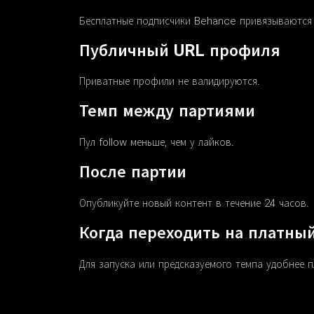
Бесплатные подписчики Behance привязываются 
Публичный URL профиля
Приватные профили не валидируются.
Темп между партиями
Пул follow меньше, чем у лайков.
После партии
Опубликуйте новый контент в течение 24 часов.
Когда переходить на платны
Для запуска или предсказуемого темпа удобнее п