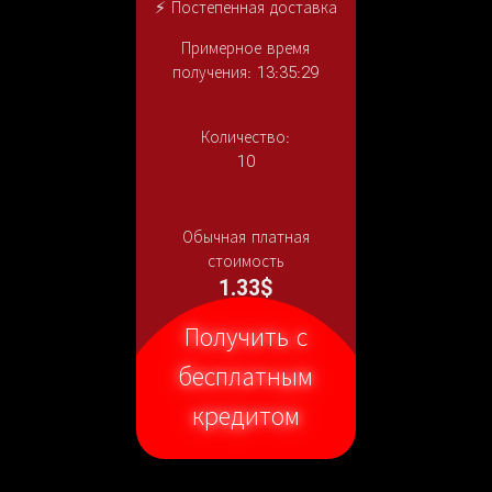
⚡ Постепенная доставка
Примерное время
получения: 13:35:29
Количество:
10
Обычная платная
стоимость
1.33$
Получить с
бесплатным
кредитом