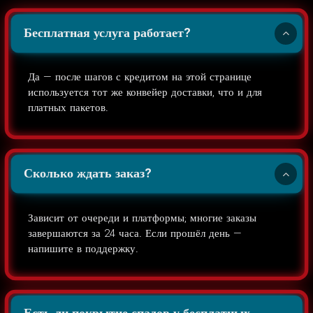
Бесплатная услуга работает?
Да — после шагов с кредитом на этой странице
используется тот же конвейер доставки, что и для
платных пакетов.
Сколько ждать заказ?
Зависит от очереди и платформы; многие заказы
завершаются за 24 часа. Если прошёл день —
напишите в поддержку.