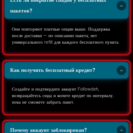
Есть ли покрытие спадов у бесплатных
пакетов?
Они повторяют платные опции выше. Поддержка
после доставки — по описанию пакета; нет
универсального refill для каждого бесплатного пункта.
Как получить бесплатный кредит?
Создайте и подтвердите аккаунт Followdeh,
возвращайтесь сюда и копите кредит по интервалу,
пока не сможете забрать пакет.
Почему аккаунт заблокирован?