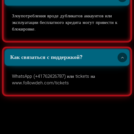
Злоупотребления вроде дубликатов аккаунтов или
эксплуатации бесплатного кредита могут привести к
блокировке.
Как связаться с поддержкой?
WhatsApp (+41762426787) или tickets на
www.followdeh.com/tickets