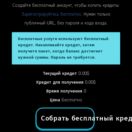
Создайте бесплатный аккаунт, чтобы копить кредиты:
Зарегистрируйтесь бесплатно
. Нужен только
публичный URL, без пароля и кода входа.
Бесплатные услуги используют бесплатный
кредит. Накапливайте кредит, затем
получите пакет, когда баланс достигнет
нужной суммы. Пароль не требуется.
Текущий кредит
0.00$
Кредит для получения
0.00$
Время получения
0
Цена
Бесплатно
Собрать бесплатный кред