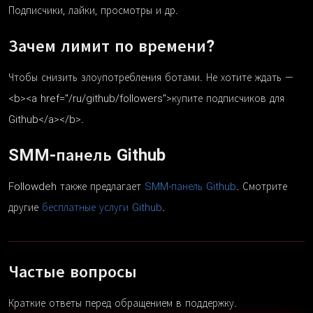
Подписчики, лайки, просмотры и др.
Зачем лимит по времени?
Чтобы снизить злоупотребления ботами. Не хотите ждать —
<b><a href="/ru/github/followers">купите подписчиков для
Github</a></b>.
SMM-панель Github
Followdeh также предлагает
SMM-панель Github
. Смотрите
другие
бесплатные услуги Github
.
Частые вопросы
Краткие ответы перед обращением в поддержку.