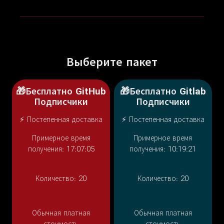
Выберите пакет
🎁Бесплатно GitHub
🎁Бесплатно Gitlab
Подписчики
Подписчики
⚡ Постепенная доставка
⚡ Постепенная доставка
Примерное время
Примерное время
получения: 17:07:05
получения: 10:19:21
Количество:
20
Количество:
20
Обычная платная
Обычная платная