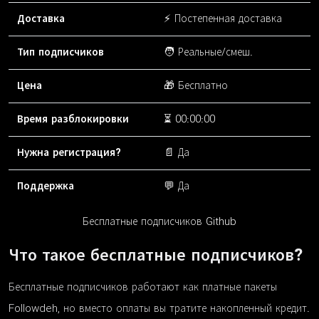
Доставка
⚡ Постепенная доставка
Тип подписчиков
🧑 Реальные/смеш.
Цена
🎁 Бесплатно
Время разблокировки
⏳ 00:00:00
Нужна регистрация?
📄 Да
Поддержка
💬 Да
Бесплатные подписчиков Github
Что такое бесплатные подписчиков?
Бесплатные подписчиков работают как платные пакеты
Followdeh, но вместо оплаты вы тратите накопленный кредит.