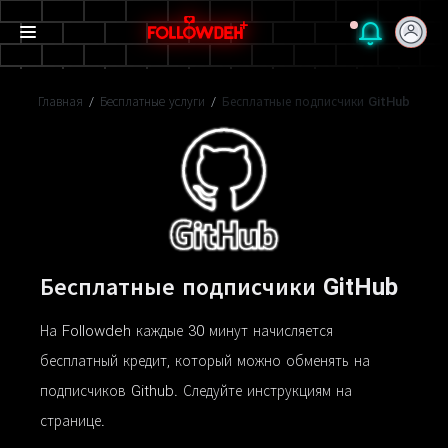
Главная
/
Бесплатные услуги
/
Бесплатные подписчики GitHub
Бесплатные подписчики GitHub
На Followdeh каждые 30 минут начисляется
бесплатный кредит, который можно обменять на
подписчиков Github. Следуйте инструкциям на
странице.