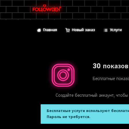
Главная
Новый заказ
Услуги
30 показов
Бесплатные показо
Создайте бесплатный аккаунт, чтобы
Бесплатные услуги используют бесплатн
Пароль не требуется.