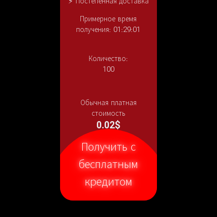
⚡ Постепенная доставка
Примерное время
получения: 01:29:01
Количество:
100
Обычная платная
стоимость
0.02$
Получить с
бесплатным
кредитом