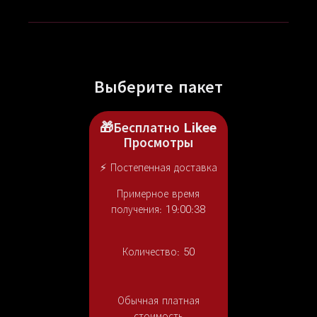
Выберите пакет
🎁Бесплатно Likee
Просмотры
⚡ Постепенная доставка
Примерное время
получения: 19:00:38
Количество:
50
Обычная платная
стоимость