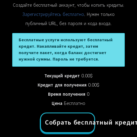
Создайте бесплатный аккаунт, чтобы копить кредиты:
Зарегистрируйтесь бесплатно
. Нужен только
публичный URL, без пароля и кода входа.
Бесплатные услуги используют бесплатный
кредит. Накапливайте кредит, затем
получите пакет, когда баланс достигнет
нужной суммы. Пароль не требуется.
Текущий кредит
0.00$
Кредит для получения
0.00$
Время получения
0
Цена
Бесплатно
Собрать бесплатный креди