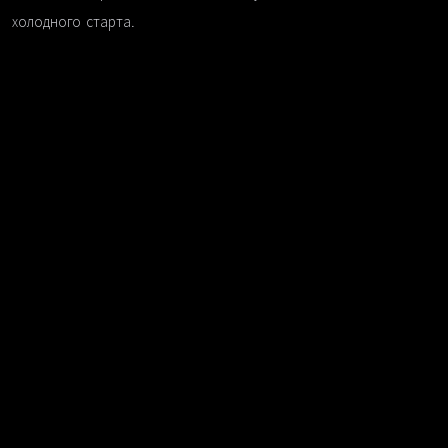
холодного старта.