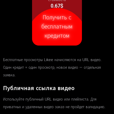
0.67$
Получить с
бесплатным
кредитом
Бесплатные просмотры Likee начисляются на URL видео.
Один кредит = один просмотр; новое видео — отдельная
заявка.
Публичная ссылка видео
Используйте публичный URL видео или плейлиста. Для
приватных и удаленных видео заказ не пройдет валидацию.