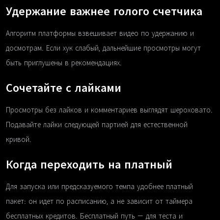
Удержание важнее голого счетчика
Алгоритм платформы взвешивает видео по удержанию и
досмотрам. Если хук слабый, дальнейшие просмотры могут
быть приглушены в рекомендациях.
Сочетайте с лайками
Просмотры без лайков и комментариев выглядят шероховато.
Подавайте лайки следующей партией для естественной
кривой.
Когда переходить на платный
Для запуска или предсказуемого темпа удобнее платный
пакет: он идет по расписанию, а не зависит от таймера
бесплатных кредитов. Бесплатный путь — для теста и