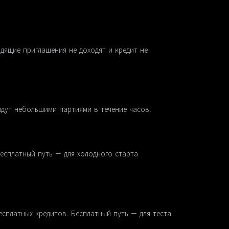
дящие приглашения не доходят и кредит не
идут небольшими партиями в течение часов.
есплатный путь — для холодного старта
есплатных кредитов. Бесплатный путь — для теста