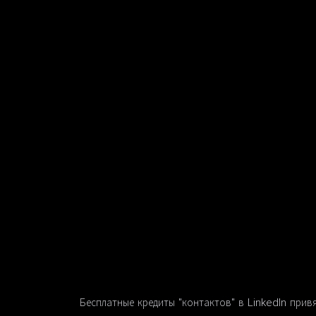
Бесплатные кредиты "контактов" в LinkedIn при