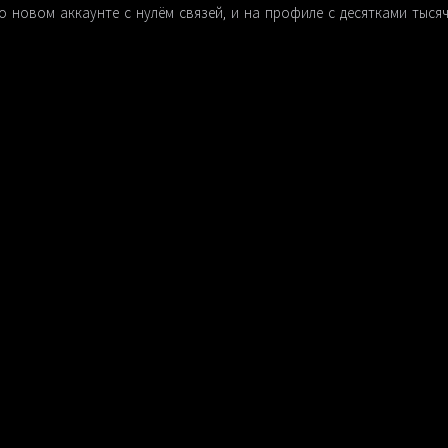
 новом аккаунте с нулём связей, и на профиле с десятками тысяч