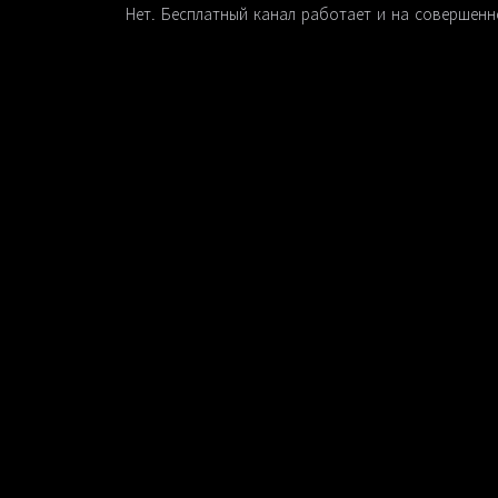
Нет. Бесплатный канал работает и на совершенно