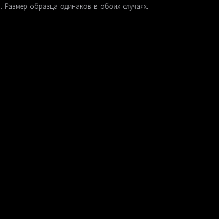
. Размер образца одинаков в обоих случаях.