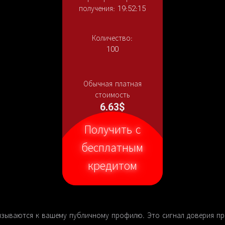
получения: 19:52:15
Количество:
100
Обычная платная
стоимость
6.63$
Получить с
бесплатным
кредитом
вязываются к вашему публичному профилю. Это сигнал доверия пр