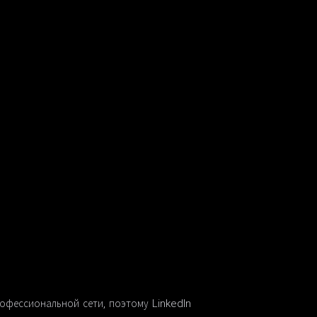
офессиональной сети, поэтому LinkedIn