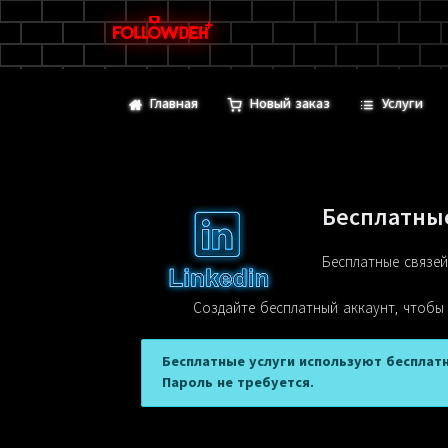
Главная
Новый заказ
Услуги
Бесплатные
Бесплатные связей
Создайте бесплатный аккаунт, чтобы
Бесплатные услуги используют бесплатн
Пароль не требуется.