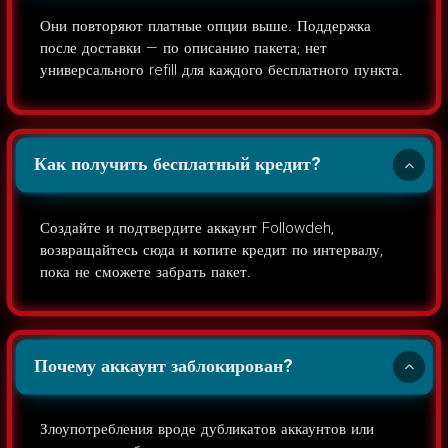
Они повторяют платные опции выше. Поддержка
после доставки — по описанию пакета; нет
универсального refill для каждого бесплатного пункта.
Как получить бесплатный кредит?
Создайте и подтвердите аккаунт Followdeh,
возвращайтесь сюда и копите кредит по интервалу,
пока не сможете забрать пакет.
Почему аккаунт заблокирован?
Злоупотребления вроде дубликатов аккаунтов или