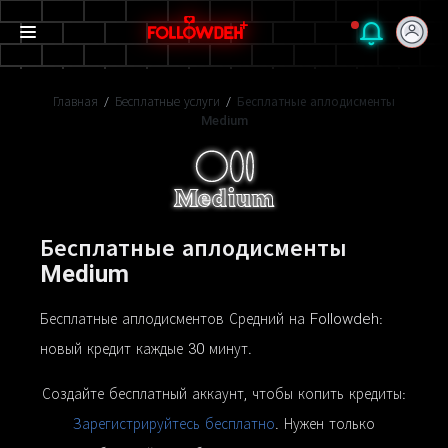
Главная
/
Бесплатные услуги
/
Бесплатные аплодисменты
Medium
Бесплатные аплодисменты
Medium
Бесплатные аплодисментов Средний на Followdeh:
новый кредит каждые 30 минут.
Создайте бесплатный аккаунт, чтобы копить кредиты:
Зарегистрируйтесь бесплатно
. Нужен только