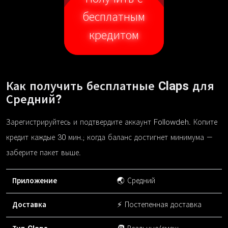
бесплатным
кредитом
Как получить бесплатные Claps для
Средний?
Зарегистрируйтесь и подтвердите аккаунт Followdeh. Копите
кредит каждые 30 мин.; когда баланс достигнет минимума —
заберите пакет выше.
Приложение
🌏 Средний
Доставка
⚡ Постепенная доставка