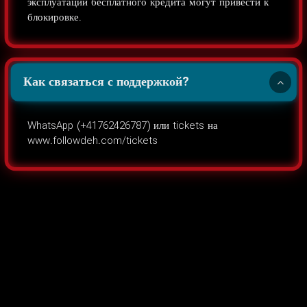
эксплуатации бесплатного кредита могут привести к
блокировке.
Как связаться с поддержкой?
WhatsApp (+41762426787) или tickets на
www.followdeh.com/tickets