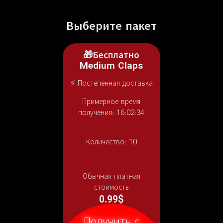
Выберите пакет
🎁Бесплатно
Medium Claps
⚡ Постепенная доставка
Примерное время
получения: 16:02:34
Количество:
10
Обычная платная
стоимость
0.99$
Получить с