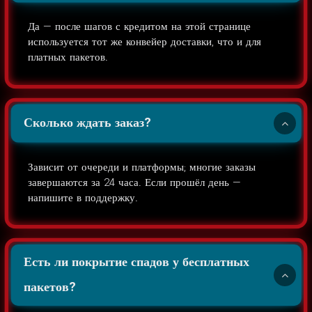
Да — после шагов с кредитом на этой странице
используется тот же конвейер доставки, что и для
платных пакетов.
Сколько ждать заказ?
Зависит от очереди и платформы; многие заказы
завершаются за 24 часа. Если прошёл день —
напишите в поддержку.
Есть ли покрытие спадов у бесплатных
пакетов?