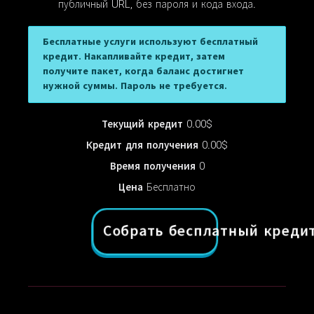
публичный URL, без пароля и кода входа.
Бесплатные услуги используют бесплатный
кредит. Накапливайте кредит, затем
получите пакет, когда баланс достигнет
нужной суммы. Пароль не требуется.
Текущий кредит
0.00$
Кредит для получения
0.00$
Время получения
0
Цена
Бесплатно
Собрать бесплатный кред