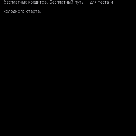
бесплатных кредитов. Бесплатный путь — для теста и
холодного старта.