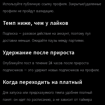
Используйте публичную ссылку профиля. Закрытые/удаленные
профили не пройдут валидацию.
Темп ниже, чем у лайков
Подписка — разовое действие на аккаунт, поэтому пул
доставки меньше. Ожидайте паузы между партиями.
Удержание после прироста
Опубликуйте пост в течение 24 часов после прироста
подписчиков — это удержит новых подписчиков на профиле.
Когда переходить на платный
Для запуска или предсказуемого темпа удобнее платный
пакет: он идет по расписанию, а не зависит от таймера