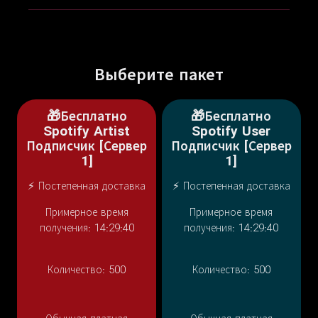
Выберите пакет
🎁Бесплатно
🎁Бесплатно
Spotify Artist
Spotify User
Подписчик [Сервер
Подписчик [Сервер
1]
1]
⚡ Постепенная доставка
⚡ Постепенная доставка
Примерное время
Примерное время
получения: 14:29:40
получения: 14:29:40
Количество:
500
Количество:
500