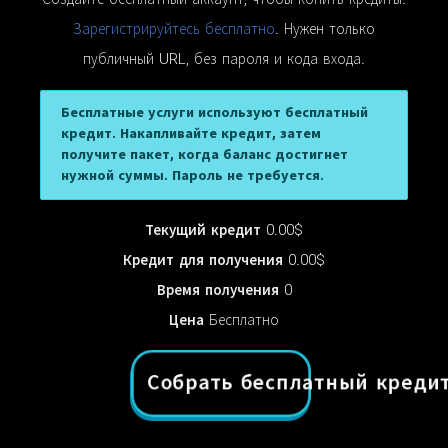
Создайте бесплатный аккаунт, чтобы копить кредиты:
Зарегистрируйтесь бесплатно
. Нужен только
публичный URL, без пароля и кода входа.
Бесплатные услуги используют бесплатный
кредит. Накапливайте кредит, затем
получите пакет, когда баланс достигнет
нужной суммы. Пароль не требуется.
Текущий кредит
0.00$
Кредит для получения
0.00$
Время получения
0
Цена
Бесплатно
Собрать бесплатный креди