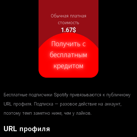
Обычная платная
стоимость
1.67$
Получить с
бесплатным
кредитом
Бесплатные подписчики Spotify привязываются к публичному
URL профиля. Подписка — разовое действие на аккаунт,
поэтому темп заметно ниже, чем у лайков.
URL профиля