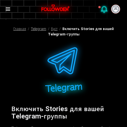
Главная
/
Telegram
/
Буст
/
Включить Stories для вашей
Telegram-группы
Включить Stories для вашей
Telegram-группы