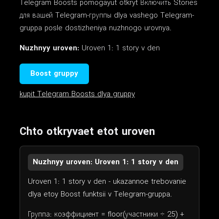
Telegram Boosts pomogayut otkryt Включить Stories
для вашей Telegram-группы dlya vashego Telegram-
gruppa posle dostizheniya nuzhnogo urovnya.
Nuzhnyy uroven:
Uroven 1: 1 story v den
Boost gruppy
kupit Telegram Boosts dlya gruppy
Chto otkryvaet etot uroven
Nuzhnyy uroven: Uroven 1: 1 story v den
Uroven 1: 1 story v den - ukazannoe trebovanie
dlya etoy Boost funktsii v Telegram-gruppa.
Группа: коэффициент = floor(участники ÷ 25) +