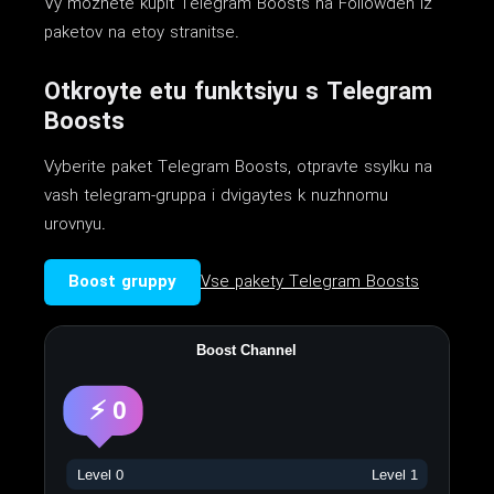
Vy mozhete kupit Telegram Boosts na Followdeh iz
paketov na etoy stranitse.
Otkroyte etu funktsiyu s Telegram
Boosts
Vyberite paket Telegram Boosts, otpravte ssylku na
vash telegram-gruppa i dvigaytes k nuzhnomu
urovnyu.
Boost gruppy
Vse pakety Telegram Boosts